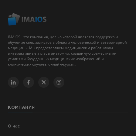
IMAIOS - это компания, целью которой является поддержка и
обучение специалистов в области человеческой и ветеринарной
медицины. Мы предоставляем медицинским работникам
интерактивные атласы анатомии, созданную совместными
усилиями базу данных медицинских изображений и
клинических случаев, онлайн-курсы...
КОМПАНИЯ
О нас