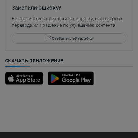
Заметили ошибку?
Не стесняйтесь предложить поправку, свою версию
перевода или решение по улучшению контента.
Сообщить об ошибке
СКАЧАТЬ ПРИЛОЖЕНИЕ