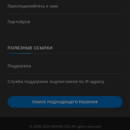
Присоединяйтесь к нам
Партнёров
ПОЛЕЗНЫЕ ССЫЛКИ
Поддержка
Служба поддержки подписчиков по IP-адресу
ПОИСК ПОДХОДЯЩЕГО РЕШЕНИЯ
© 2008-2026 IMAIOS SAS All rights reserved