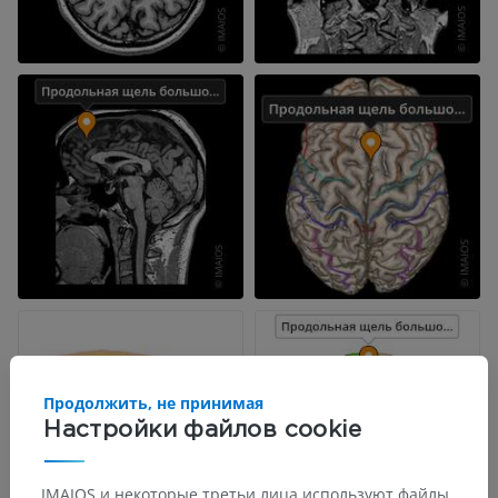
Продолжить, не принимая
Настройки файлов cookie
IMAIOS и некоторые третьи лица используют файлы