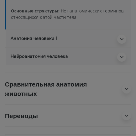
Основные структуры:
Нет анатомических терминов,
относящихся к этой части тела
Анатомия человека 1
Нейроанатомия человека
Сравнительная анатомия
животных
Переводы