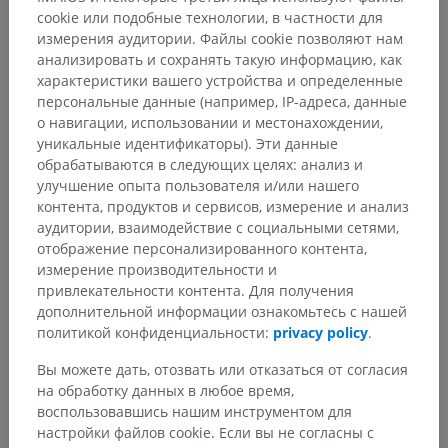
cookie или подобные технологии, в частности для
измерения аудитории. Файлы cookie позволяют нам
анализировать и сохранять такую информацию, как
характеристики вашего устройства и определенные
персональные данные (например, IP-адреса, данные
о навигации, использовании и местонахождении,
уникальные идентификаторы). Эти данные
обрабатываются в следующих целях: анализ и
улучшение опыта пользователя и/или нашего
контента, продуктов и сервисов, измерение и анализ
аудитории, взаимодействие с социальными сетями,
отображение персонализированного контента,
измерение производительности и
привлекательности контента. Для получения
дополнительной информации ознакомьтесь с нашей
политикой конфиденциальности:
privacy policy
.
Вы можете дать, отозвать или отказаться от согласия
на обработку данных в любое время,
воспользовавшись нашим инструментом для
настройки файлов cookie. Если вы не согласны с