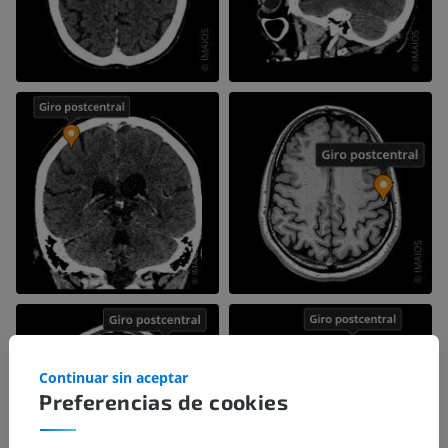
Continuar sin aceptar
Preferencias de cookies