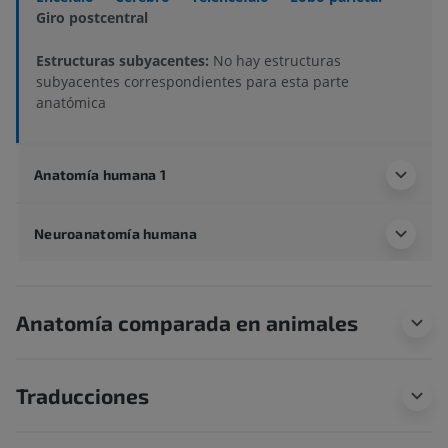
Giro postcentral
Estructuras subyacentes:
No hay estructuras
subyacentes correspondientes para esta parte
anatómica
Anatomía humana 1
Neuroanatomía humana
Anatomía comparada en animales
Traducciones