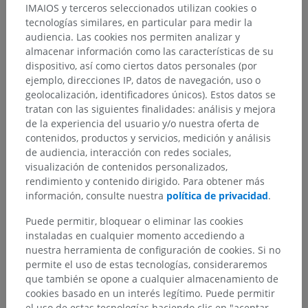
IMAIOS y terceros seleccionados utilizan cookies o
tecnologías similares, en particular para medir la
audiencia. Las cookies nos permiten analizar y
almacenar información como las características de su
dispositivo, así como ciertos datos personales (por
ejemplo, direcciones IP, datos de navegación, uso o
geolocalización, identificadores únicos). Estos datos se
tratan con las siguientes finalidades: análisis y mejora
de la experiencia del usuario y/o nuestra oferta de
contenidos, productos y servicios, medición y análisis
de audiencia, interacción con redes sociales,
visualización de contenidos personalizados,
rendimiento y contenido dirigido. Para obtener más
información, consulte nuestra
política de privacidad
.
Puede permitir, bloquear o eliminar las cookies
instaladas en cualquier momento accediendo a
nuestra herramienta de configuración de cookies. Si no
permite el uso de estas tecnologías, consideraremos
que también se opone a cualquier almacenamiento de
cookies basado en un interés legítimo. Puede permitir
el uso de estas tecnologías haciendo clic en "aceptar