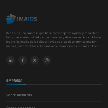
IMAIOS es una empresa que tiene como objetivo ayudar y capacitar a
los profesionales cuidadores de humanos y de animales. Al servicio de
los profesionales de la salud a través de atlas de anatomía, imagen
médica, base de datos colaborativa de casos clínicos, cursos en línea...
EMPRESA
Sobre nosotros
Únase a nosotros