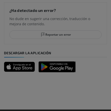
¿Ha detectado un error?
No dude en sugerir una corrección, traducción o
mejora de contenido.
Reportar un error
DESCARGAR LA APLICACIÓN