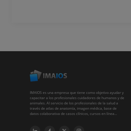
IMAIOS es una empresa que tiene como objetivo ayudar y
capacitar a los profesionales cuidadores de humanos y de
animales. Al servicio de los profesionales de la salud a
través de atlas de anatomía, imagen médica, base de
datos colaborativa de casos clínicos, cursos en línea...