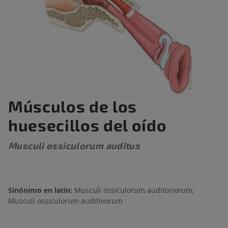
Músculos de los
huesecillos del oído
Musculi ossiculorum auditus
Sinónimo en latín:
Musculi ossiculorum auditoriorum;
Musculi ossiculorum auditivorum