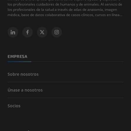
los profesionales cuidadores de humanos y de animales. Al servicio de
los profesionales de la salud a través de atlas de anatomía, imagen
médica, base de datos colaborativa de casos clínicos, cursos en línea...
EMPRESA
Sobre nosotros
Únase a nosotros
Socios