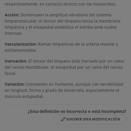
respectivamente, en contacto directo con los huesecillos.
Acción:
Disminuyen la amplitud vibratoria del sistema
timpanoosicular; el tensor del tímpano tensa la membrana
timpánica y el estapedial estabiliza el estribo ante ruidos
intensos.
Vascularización:
Ramas timpánicas de la arteria maxilar y
estilomastoidea.
Inervación:
El tensor del tímpano está inervado por un ramo
del nervio mandibular; el estapedial por un ramo del nervio
facial.
Variación:
Constantes en humanos, aunque con variabilidad
en longitud, forma y grado de desarrollo, especialmente el
músculo estapedial.
¿Esta definición es incorrecta o está incompleta?
SUGERIR UNA MODIFICACIÓN