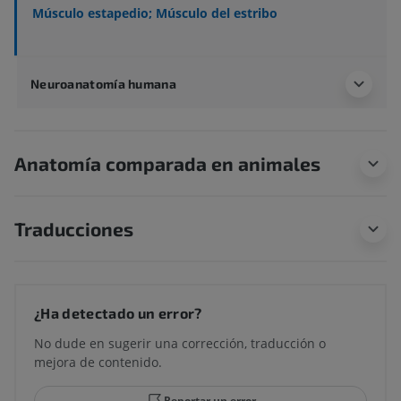
Músculo estapedio; Músculo del estribo
Neuroanatomía humana
Anatomía comparada en animales
Traducciones
¿Ha detectado un error?
No dude en sugerir una corrección, traducción o
mejora de contenido.
Reportar un error