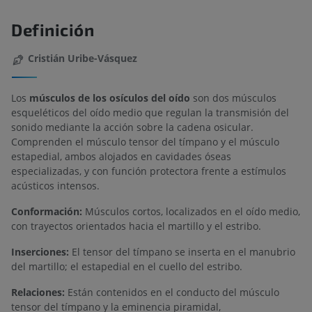
Definición
Cristián Uribe-Vásquez
Los
músculos de los osículos del oído
son dos músculos
esqueléticos del oído medio que regulan la transmisión del
sonido mediante la acción sobre la cadena osicular.
Comprenden el músculo tensor del tímpano y el músculo
estapedial, ambos alojados en cavidades óseas
especializadas, y con función protectora frente a estímulos
acústicos intensos.
Conformación:
Músculos cortos, localizados en el oído medio,
con trayectos orientados hacia el martillo y el estribo.
Inserciones:
El tensor del tímpano se inserta en el manubrio
del martillo; el estapedial en el cuello del estribo.
Relaciones:
Están contenidos en el conducto del músculo
tensor del tímpano y la eminencia piramidal,