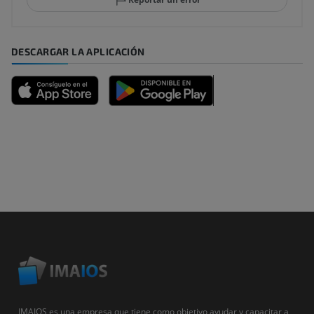
DESCARGAR LA APLICACIÓN
IMAIOS es una empresa que tiene como objetivo ayudar y capacitar a