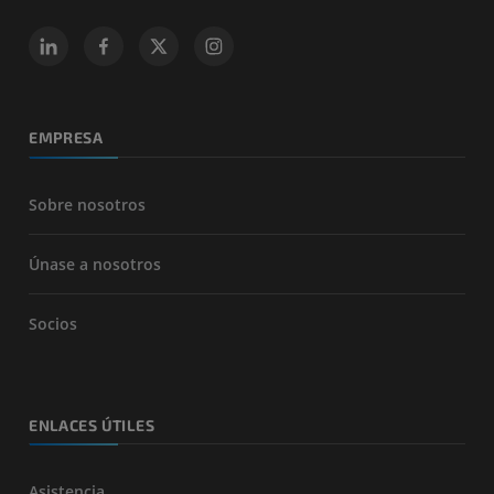
EMPRESA
Sobre nosotros
Únase a nosotros
Socios
ENLACES ÚTILES
Asistencia