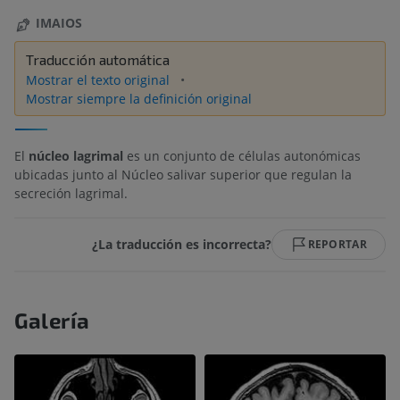
IMAIOS
Traducción automática
Mostrar el texto original
Mostrar siempre la definición original
El
núcleo lagrimal
es un conjunto de células autonómicas
ubicadas junto al Núcleo salivar superior que regulan la
secreción lagrimal.
¿La traducción es incorrecta?
REPORTAR
Galería