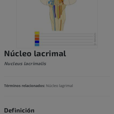
Núcleo lacrimal
Nucleus lacrimalis
Términos relacionados:
Núcleo lagrimal
Definición