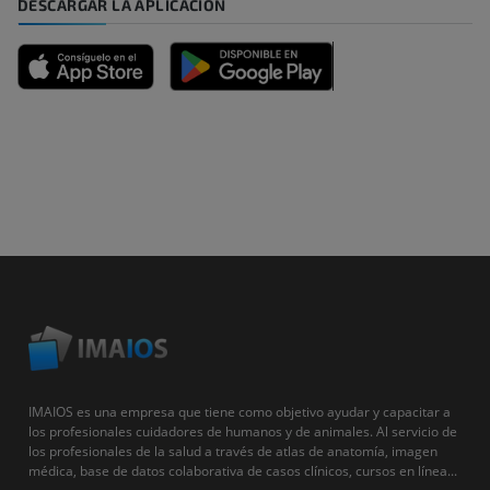
DESCARGAR LA APLICACIÓN
IMAIOS es una empresa que tiene como objetivo ayudar y capacitar a
los profesionales cuidadores de humanos y de animales. Al servicio de
los profesionales de la salud a través de atlas de anatomía, imagen
médica, base de datos colaborativa de casos clínicos, cursos en línea...