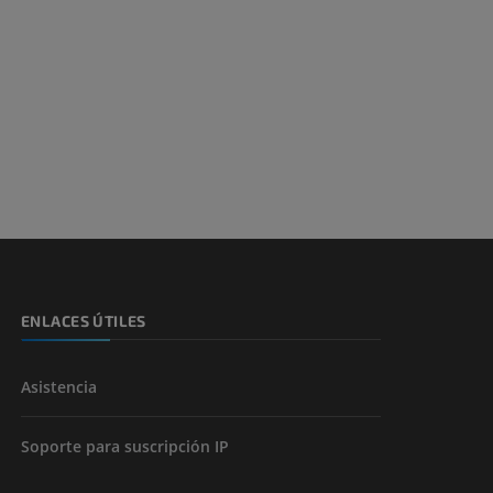
ENLACES ÚTILES
Asistencia
Soporte para suscripción IP