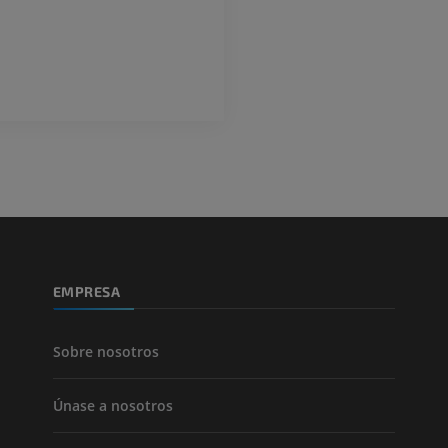
GRATIS
EMPRESA
Sobre nosotros
Únase a nosotros