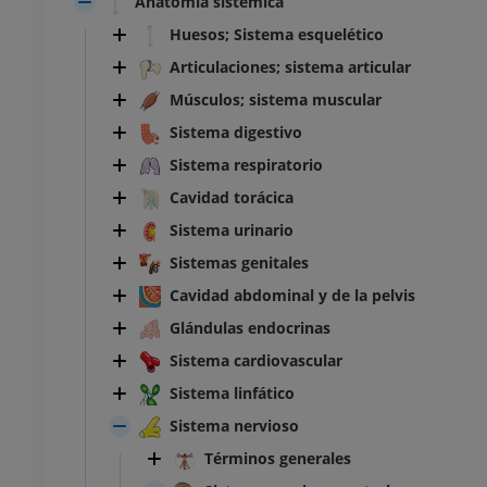
Anatomía sistémica
Huesos; Sistema esquelético
Articulaciones; sistema articular
Músculos; sistema muscular
Sistema digestivo
Sistema respiratorio
Cavidad torácica
Sistema urinario
Sistemas genitales
Cavidad abdominal y de la pelvis
Glándulas endocrinas
Sistema cardiovascular
Sistema linfático
Sistema nervioso
Términos generales