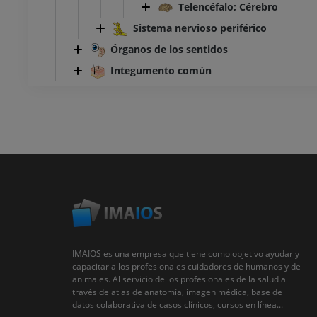
Telencéfalo; Cérebro
Sistema nervioso periférico
Órganos de los sentidos
Integumento común
IMAIOS es una empresa que tiene como objetivo ayudar y
capacitar a los profesionales cuidadores de humanos y de
animales. Al servicio de los profesionales de la salud a
través de atlas de anatomía, imagen médica, base de
datos colaborativa de casos clínicos, cursos en línea...