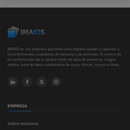
IMAIOS es una empresa que tiene como objetivo ayudar y capacitar a
los profesionales cuidadores de humanos y de animales. Al servicio de
los profesionales de la salud a través de atlas de anatomía, imagen
médica, base de datos colaborativa de casos clínicos, cursos en línea...
EMPRESA
Sobre nosotros