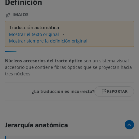
Definición
IMAIOS
Traducción automática
Mostrar el texto original
Mostrar siempre la definición original
Núcleos accesorios del tracto óptico
son un sistema visual
accesorio que contiene fibras ópticas que se proyectan hacia
tres núcleos.
¿La traducción es incorrecta?
REPORTAR
Jerarquía anatómica