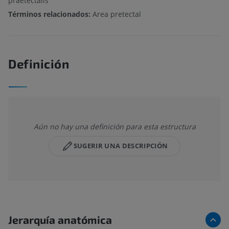
praetectalis
Términos relacionados:
Area pretectal
Definición
Aún no hay una definición para esta estructura
SUGERIR UNA DESCRIPCIÓN
Jerarquía anatómica