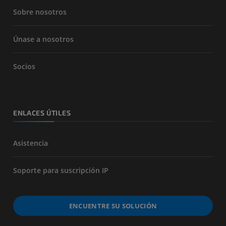
Sobre nosotros
Únase a nosotros
Socios
ENLACES ÚTILES
Asistencia
Soporte para suscripción IP
ENCUENTRE SU SOLUCIÓN