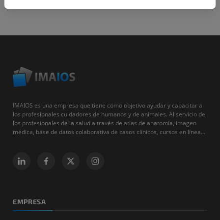
IMAIOS es una empresa que tiene como objetivo ayudar y capacitar a
los profesionales cuidadores de humanos y de animales. Al servicio de
los profesionales de la salud a través de atlas de anatomía, imagen
médica, base de datos colaborativa de casos clínicos, cursos en línea...
EMPRESA