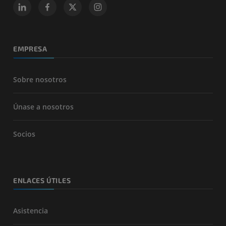
EMPRESA
Sobre nosotros
Únase a nosotros
Socios
ENLACES ÚTILES
Asistencia