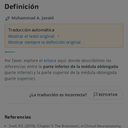
Definición
Muhammad A. Javaid
Traducción automática
Mostrar el texto original
Mostrar siempre la definición original
Por favor, explore el
enlace
aquí, donde describimos las
diferencias entre la
parte inferior de la médula oblongada
(parte inferior) y la parte superior de la médula oblongada
(parte superior).
¿La traducción es incorrecta?
REPORTAR
Referencias
Snell, R.S. (2010). ‘Chapter 5: The Brainstem', in Clinical Neuroanatomy.