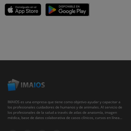
IMAIOS es una empresa que tiene como objetivo ayudar y capacitar a
los profesionales cuidadores de humanos y de animales. Al servicio de
los profesionales de la salud a través de atlas de anatomía, imagen
médica, base de datos colaborativa de casos clínicos, cursos en línea...