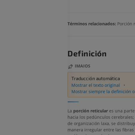
Términos relacionados:
Porción r
Definición
IMAIOS
Traducción automática
Mostrar el texto original
Mostrar siempre la definición o
La
porción reticular
es una parte
hacia los pedúnculos cerebrales; 
de organización laxa, se distribu
manera irregular entre las fibras