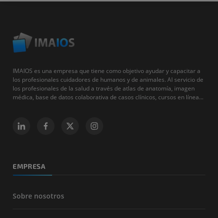
IMAIOS es una empresa que tiene como objetivo ayudar y capacitar a
los profesionales cuidadores de humanos y de animales. Al servicio de
los profesionales de la salud a través de atlas de anatomía, imagen
médica, base de datos colaborativa de casos clínicos, cursos en línea...
EMPRESA
Sobre nosotros