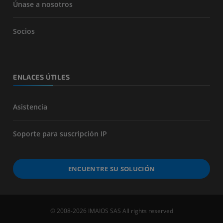
Únase a nosotros
Socios
ENLACES ÚTILES
Asistencia
Soporte para suscripción IP
ENCUENTRE SU SOLUCIÓN
© 2008-2026 IMAIOS SAS All rights reserved