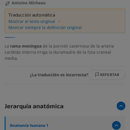
Antoine Micheau
Traducción automática
Mostrar el texto original
Mostrar siempre la definición original
La
rama meníngea
de la porción cavernosa de la arteria
carótida interna irriga la duramadre de la fosa craneal
media.
¿La traducción es incorrecta?
REPORTAR
Jerarquía anatómica
Anatomía humana 1