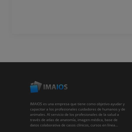
IMAIOS es una empresa que tiene como objetivo ayudar y
capacitar a los profesionales cuidadores de humanos y de
animales. Al servicio de los profesionales de la salud a
través de atlas de anatomía, imagen médica, base de
datos colaborativa de casos clínicos, cursos en línea...