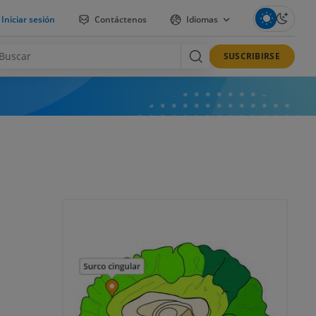
Iniciar sesión
Contáctenos
Idiomas
SUSCRIBIRSE