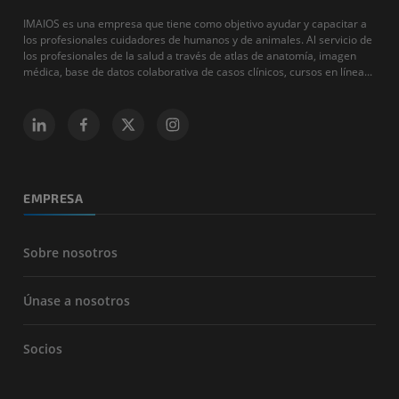
IMAIOS es una empresa que tiene como objetivo ayudar y capacitar a
los profesionales cuidadores de humanos y de animales. Al servicio de
los profesionales de la salud a través de atlas de anatomía, imagen
médica, base de datos colaborativa de casos clínicos, cursos en línea...
EMPRESA
Sobre nosotros
Únase a nosotros
Socios