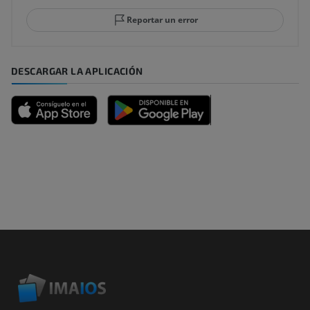
Reportar un error
DESCARGAR LA APLICACIÓN