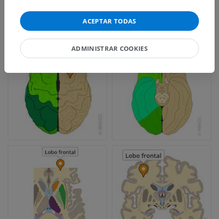
ACEPTAR TODAS
ADMINISTRAR COOKIES