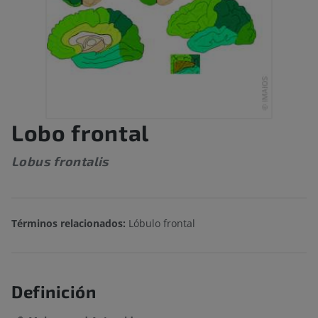
Lobo frontal
Lobus frontalis
Términos relacionados:
Lóbulo frontal
Definición