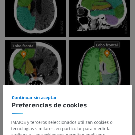
Continuar sin aceptar
Preferencias de cookies
IMAIOS y terceros seleccionados utilizan cookies o
tecnologías similares, en particular para medir la
audiencia. Las cookies nos permiten analizar y