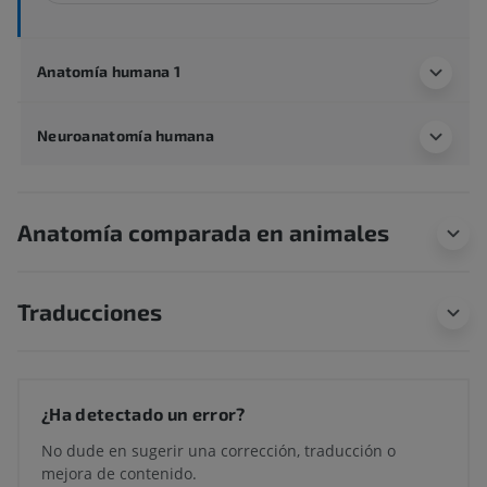
Anatomía humana 1
Neuroanatomía humana
Anatomía comparada en animales
Traducciones
¿Ha detectado un error?
No dude en sugerir una corrección, traducción o
mejora de contenido.