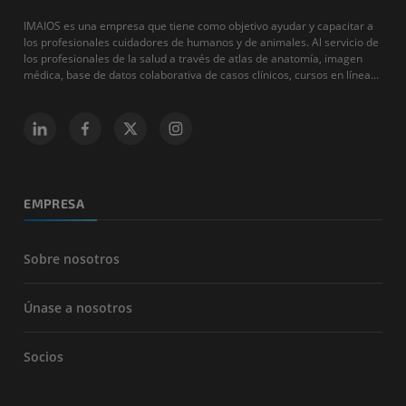
IMAIOS es una empresa que tiene como objetivo ayudar y capacitar a
los profesionales cuidadores de humanos y de animales. Al servicio de
los profesionales de la salud a través de atlas de anatomía, imagen
médica, base de datos colaborativa de casos clínicos, cursos en línea...
EMPRESA
Sobre nosotros
Únase a nosotros
Socios