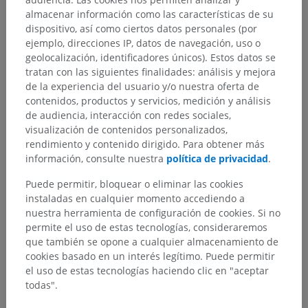
almacenar información como las características de su
dispositivo, así como ciertos datos personales (por
ejemplo, direcciones IP, datos de navegación, uso o
geolocalización, identificadores únicos). Estos datos se
tratan con las siguientes finalidades: análisis y mejora
de la experiencia del usuario y/o nuestra oferta de
contenidos, productos y servicios, medición y análisis
de audiencia, interacción con redes sociales,
visualización de contenidos personalizados,
rendimiento y contenido dirigido. Para obtener más
información, consulte nuestra
política de privacidad
.
Puede permitir, bloquear o eliminar las cookies
instaladas en cualquier momento accediendo a
nuestra herramienta de configuración de cookies. Si no
permite el uso de estas tecnologías, consideraremos
que también se opone a cualquier almacenamiento de
cookies basado en un interés legítimo. Puede permitir
el uso de estas tecnologías haciendo clic en "aceptar
todas".