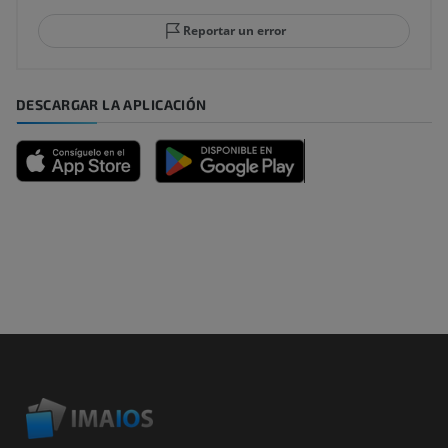
Reportar un error
DESCARGAR LA APLICACIÓN