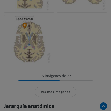
15 imágenes de 27
Ver más imágenes
Jerarquía anatómica