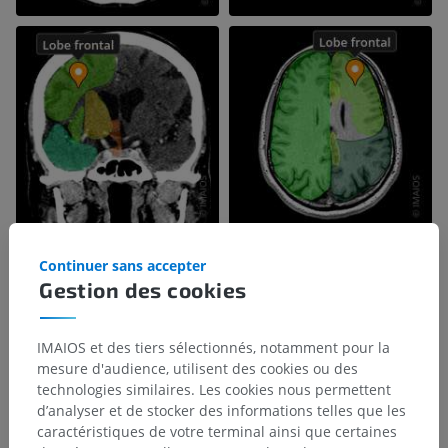
Continuer sans accepter
Gestion des cookies
IMAIOS et des tiers sélectionnés, notamment pour la
mesure d'audience, utilisent des cookies ou des
technologies similaires. Les cookies nous permettent
d’analyser et de stocker des informations telles que les
caractéristiques de votre terminal ainsi que certaines