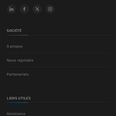
SOCIÉTÉ
À propos
Nous rejoindre
Partenariats
LIENS UTILES
Assistance