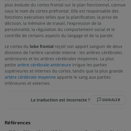
plus évoluée du cortex frontal sur le plan fonctionnel, connue
sous le nom de cortex préfrontal. Elle est responsable des
fonctions exécutives telles que la planification, la prise de
décision, la mémoire de travail, l'expression de la
personnalité, la régulation du comportement social et le
contrôle de certains aspects du langage et de la parole.
Le cortex du
lobe frontal
reçoit son apport sanguin de deux
divisions de l'artère carotide interne : les artères cérébrales
antérieures et les artères cérébrales moyennes. La plus
petite
artère cérébrale antérieure
irrigue les parties
supérieures et internes du cortex, tandis que la plus grande
artère cérébrale moyenne
apporte le sang aux parties
inférieures et externes.
La traduction est incorrecte ?
SIGNALER
Références