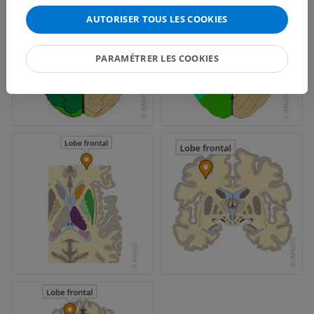
AUTORISER TOUS LES COOKIES
PARAMÉTRER LES COOKIES