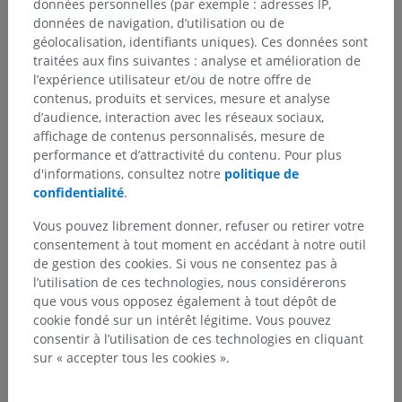
données personnelles (par exemple : adresses IP,
données de navigation, d’utilisation ou de
géolocalisation, identifiants uniques). Ces données sont
traitées aux fins suivantes : analyse et amélioration de
l’expérience utilisateur et/ou de notre offre de
contenus, produits et services, mesure et analyse
d’audience, interaction avec les réseaux sociaux,
affichage de contenus personnalisés, mesure de
performance et d’attractivité du contenu. Pour plus
d'informations, consultez notre
politique de
confidentialité
.
Vous pouvez librement donner, refuser ou retirer votre
consentement à tout moment en accédant à notre outil
de gestion des cookies. Si vous ne consentez pas à
l’utilisation de ces technologies, nous considérerons
que vous vous opposez également à tout dépôt de
cookie fondé sur un intérêt légitime. Vous pouvez
consentir à l’utilisation de ces technologies en cliquant
sur « accepter tous les cookies ».