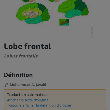
Lobe frontal
Lobus frontalis
Définition
Muhammad A. Javaid
Traduction automatique
Afficher le texte d'origine
Toujours afficher la définition d’origine