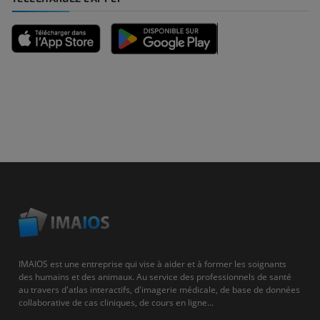
IMAIOS est une entreprise qui vise à aider et à former les soignants
des humains et des animaux. Au service des professionnels de santé
au travers d'atlas interactifs, d'imagerie médicale, de base de données
collaborative de cas cliniques, de cours en ligne...