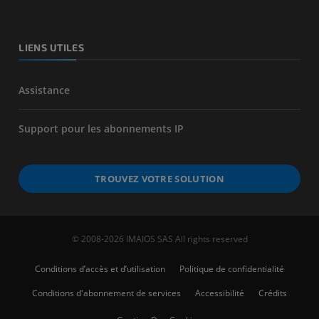
LIENS UTILES
Assistance
Support pour les abonnements IP
TROUVEZ VOTRE SOLUTION
© 2008-2026 IMAIOS SAS All rights reserved
Conditions d’accès et d’utilisation
Politique de confidentialité
Conditions d'abonnement de services
Accessibilité
Crédits