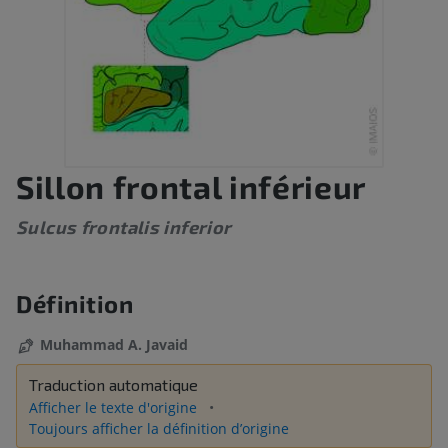
Sillon frontal inférieur
Sulcus frontalis inferior
Définition
Muhammad A. Javaid
Traduction automatique
Afficher le texte d'origine
Toujours afficher la définition d’origine