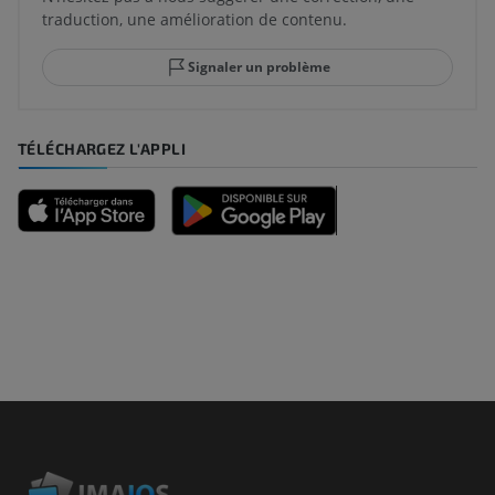
traduction, une amélioration de contenu.
Signaler un problème
TÉLÉCHARGEZ L'APPLI