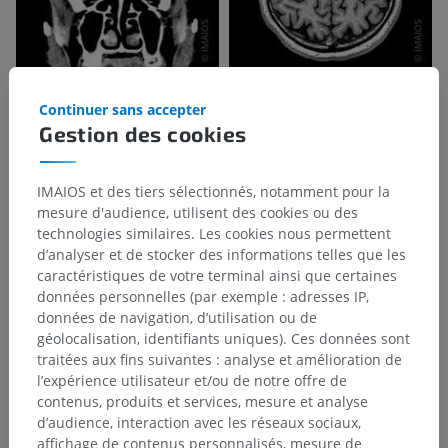
Continuer sans accepter
Gestion des cookies
IMAIOS et des tiers sélectionnés, notamment pour la
mesure d'audience, utilisent des cookies ou des
technologies similaires. Les cookies nous permettent
d’analyser et de stocker des informations telles que les
caractéristiques de votre terminal ainsi que certaines
données personnelles (par exemple : adresses IP,
données de navigation, d’utilisation ou de
géolocalisation, identifiants uniques). Ces données sont
traitées aux fins suivantes : analyse et amélioration de
l’expérience utilisateur et/ou de notre offre de
contenus, produits et services, mesure et analyse
d’audience, interaction avec les réseaux sociaux,
affichage de contenus personnalisés, mesure de