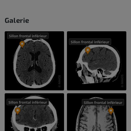
Galerie