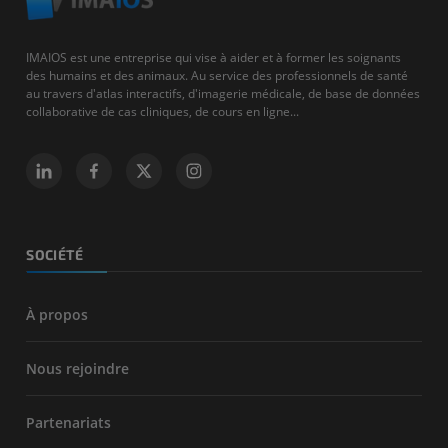
IMAIOS est une entreprise qui vise à aider et à former les soignants
des humains et des animaux. Au service des professionnels de santé
au travers d'atlas interactifs, d'imagerie médicale, de base de données
collaborative de cas cliniques, de cours en ligne...
SOCIÉTÉ
À propos
Nous rejoindre
Partenariats