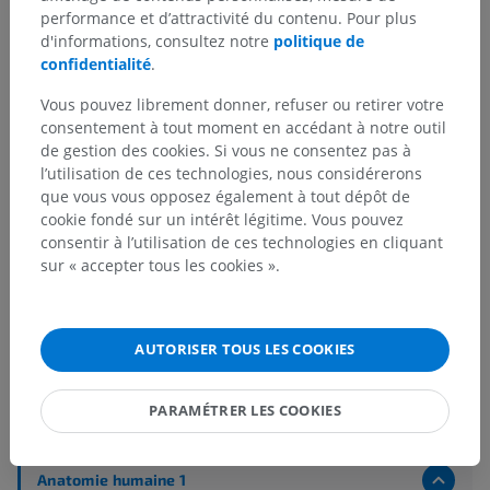
performance et d’attractivité du contenu. Pour plus
d'informations, consultez notre
politique de
confidentialité
.
Vous pouvez librement donner, refuser ou retirer votre
consentement à tout moment en accédant à notre outil
de gestion des cookies. Si vous ne consentez pas à
l’utilisation de ces technologies, nous considérerons
que vous vous opposez également à tout dépôt de
cookie fondé sur un intérêt légitime. Vous pouvez
consentir à l’utilisation de ces technologies en cliquant
sur « accepter tous les cookies ».
Hiérarchie anatomique
AUTORISER TOUS LES COOKIES
PARAMÉTRER LES COOKIES
Anatomie humaine 2
Anatomie humaine 1