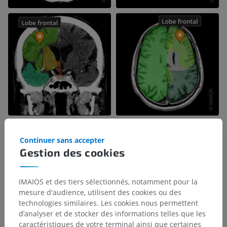
Continuer sans accepter
Gestion des cookies
IMAIOS et des tiers sélectionnés, notamment pour la
mesure d'audience, utilisent des cookies ou des
technologies similaires. Les cookies nous permettent
d’analyser et de stocker des informations telles que les
caractéristiques de votre terminal ainsi que certaines