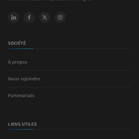
SOCIÉTÉ
À propos
Nous rejoindre
Partenariats
LIENS UTILES