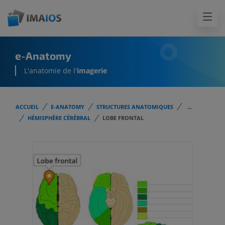
e-Anatomy
L'anatomie de l'
imagerie
ACCUEIL
E-ANATOMY
STRUCTURES ANATOMIQUES
...
HÉMISPHÈRE CÉRÉBRAL
LOBE FRONTAL