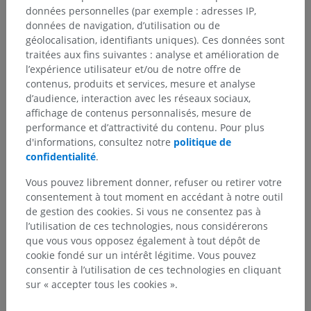
données personnelles (par exemple : adresses IP,
données de navigation, d’utilisation ou de
géolocalisation, identifiants uniques). Ces données sont
traitées aux fins suivantes : analyse et amélioration de
l’expérience utilisateur et/ou de notre offre de
contenus, produits et services, mesure et analyse
d’audience, interaction avec les réseaux sociaux,
affichage de contenus personnalisés, mesure de
performance et d’attractivité du contenu. Pour plus
d'informations, consultez notre
politique de
confidentialité
.
Vous pouvez librement donner, refuser ou retirer votre
consentement à tout moment en accédant à notre outil
de gestion des cookies. Si vous ne consentez pas à
l’utilisation de ces technologies, nous considérerons
que vous vous opposez également à tout dépôt de
cookie fondé sur un intérêt légitime. Vous pouvez
consentir à l’utilisation de ces technologies en cliquant
sur « accepter tous les cookies ».