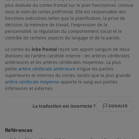
plus évoluée du cortex frontal sur le plan fonctionnel, connue
sous le nom de cortex préfrontal. Elle est responsable des
fonctions exécutives telles que la planification, la prise de
décision, la mémoire de travail, l'expression de la
personnalité, la régulation du comportement social et le
contrôle de certains aspects du langage et de la parole.
Le cortex du
lobe frontal
reçoit son apport sanguin de deux
divisions de l'artère carotide interne : les artères cérébrales
antérieures et les artères cérébrales moyennes. La plus
petite
artère cérébrale antérieure
irrigue les parties
supérieures et internes du cortex, tandis que la plus grande
artère cérébrale moyenne
apporte le sang aux parties
inférieures et externes.
La traduction est incorrecte ?
SIGNALER
Références