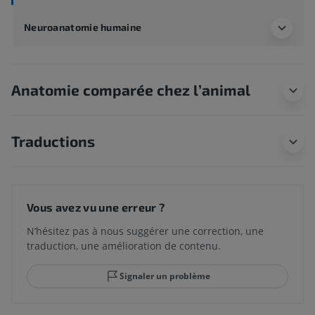
Neuroanatomie humaine
Anatomie comparée chez l’animal
Traductions
Vous avez vu une erreur ?
N’hésitez pas à nous suggérer une correction, une
traduction, une amélioration de contenu.
Signaler un problème