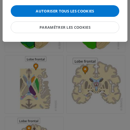
AUTORISER TOUS LES COOKIES
PARAMÉTRER LES COOKIES