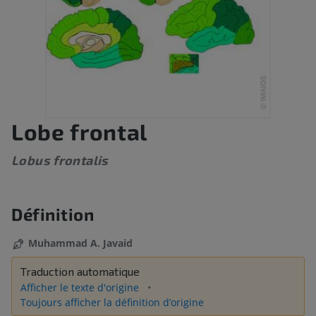
Lobe frontal
Lobus frontalis
Définition
Muhammad A. Javaid
Traduction automatique
Afficher le texte d'origine
Toujours afficher la définition d’origine