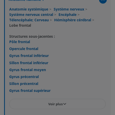
Anatomie systémique
>
Système nerveux
>
Système nerveux central
>
Encéphale
>
Télencéphale; Cerveau
>
Hémisphère cérébral
>
Lobe frontal
Structures sous-jacentes :
Pôle frontal
Opercule frontal
Gyrus frontal inférieur
Sillon frontal inférieur
Gyrus frontal moyen
Gyrus précentral
Sillon précentral
Gyrus frontal supérieur
Voir plus