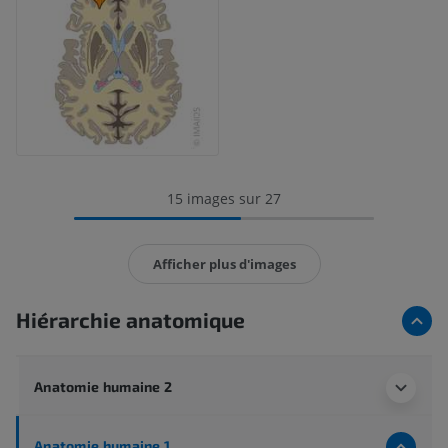
15 images sur 27
Afficher plus d'images
Hiérarchie anatomique
Anatomie humaine 2
Anatomie humaine 1