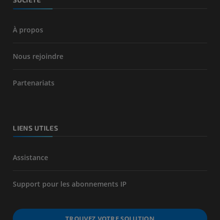
À propos
Nous rejoindre
Partenariats
LIENS UTILES
Assistance
Support pour les abonnements IP
TROUVEZ VOTRE SOLUTION