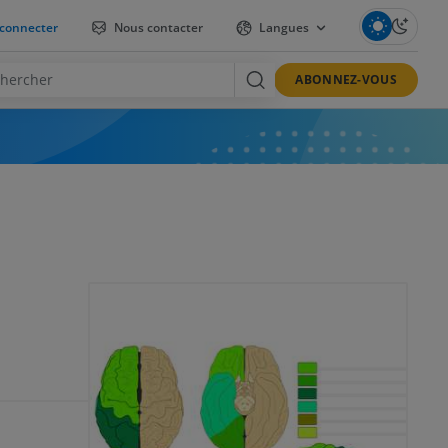
connecter
Nous contacter
Langues
ABONNEZ-VOUS