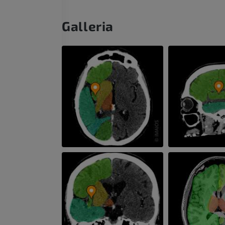
Galleria