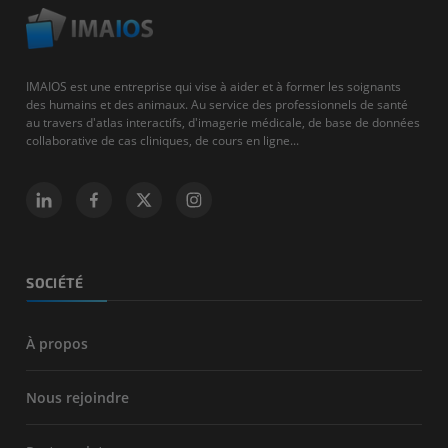
IMAIOS est une entreprise qui vise à aider et à former les soignants
des humains et des animaux. Au service des professionnels de santé
au travers d'atlas interactifs, d'imagerie médicale, de base de données
collaborative de cas cliniques, de cours en ligne...
SOCIÉTÉ
À propos
Nous rejoindre