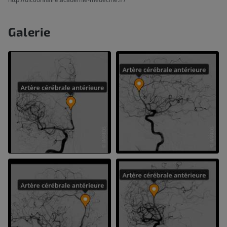
Galerie