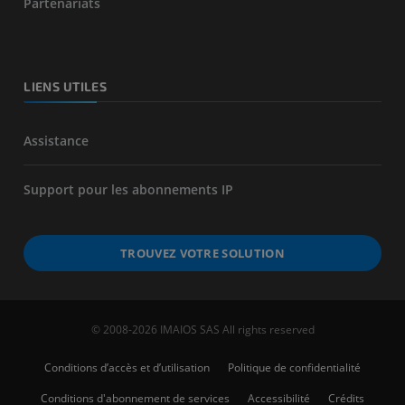
Partenariats
LIENS UTILES
Assistance
Support pour les abonnements IP
TROUVEZ VOTRE SOLUTION
© 2008-2026 IMAIOS SAS All rights reserved
Conditions d’accès et d’utilisation
Politique de confidentialité
Conditions d'abonnement de services
Accessibilité
Crédits