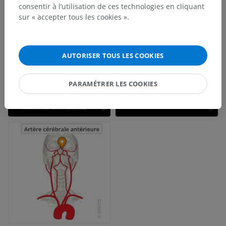
consentir à l’utilisation de ces technologies en cliquant
sur « accepter tous les cookies ».
AUTORISER TOUS LES COOKIES
PARAMÉTRER LES COOKIES