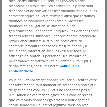
mesure d'audience, utilisent des cookies ou des
technologies similaires. Les cookies nous permettent
d’analyser et de stocker des informations telles que les
caractéristiques de votre terminal ainsi que certaines
données personnelles (par exemple : adresses IP,
données de navigation, d’utilisation ou de
géolocalisation, identifiants uniques). Ces données sont
traitées aux fins suivantes : analyse et amélioration de
l’expérience utilisateur et/ou de notre offre de
contenus, produits et services, mesure et analyse
d’audience, interaction avec les réseaux sociaux,
affichage de contenus personnalisés, mesure de
performance et d’attractivité du contenu. Pour plus
d'informations, consultez notre
politique de
confidentialité
.
Vous pouvez librement donner, refuser ou retirer votre
consentement à tout moment en accédant à notre outil
de gestion des cookies. Si vous ne consentez pas à
l’utilisation de ces technologies, nous considérerons
que vous vous opposez également à tout dépôt de
cookie fondé sur un intérêt légitime. Vous pouvez