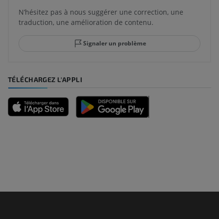
N’hésitez pas à nous suggérer une correction, une
traduction, une amélioration de contenu.
Signaler un problème
TÉLÉCHARGEZ L'APPLI