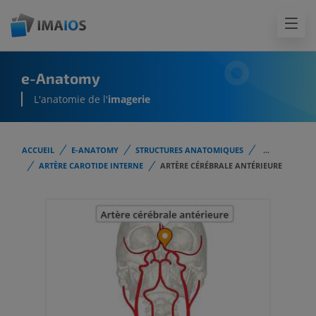
e-Anatomy
L'anatomie de l'
imagerie
ACCUEIL
E-ANATOMY
STRUCTURES ANATOMIQUES
...
ARTÈRE CAROTIDE INTERNE
ARTÈRE CÉRÉBRALE ANTÉRIEURE