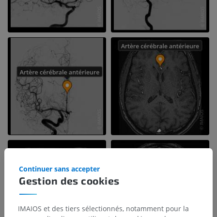
Continuer sans accepter
Gestion des cookies
IMAIOS et des tiers sélectionnés, notamment pour la