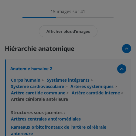
15 images sur 41
Afficher plus d'images
Hiérarchie anatomique
Anatomie humaine 2
Corps humain
>
Systèmes intégrants
>
Système cardiovasculaire
>
Artères systémiques
>
Artère carotide commune
>
Artère carotide interne
>
Artère cérébrale antérieure
Structures sous-jacentes :
Artères centrales antéromédiales
Rameaux orbitofrontaux de l'artère cérébrale
antérieure