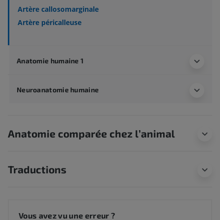
Artère callosomarginale
Artère péricalleuse
Anatomie humaine 1
Neuroanatomie humaine
Anatomie comparée chez l’animal
Traductions
Vous avez vu une erreur ?