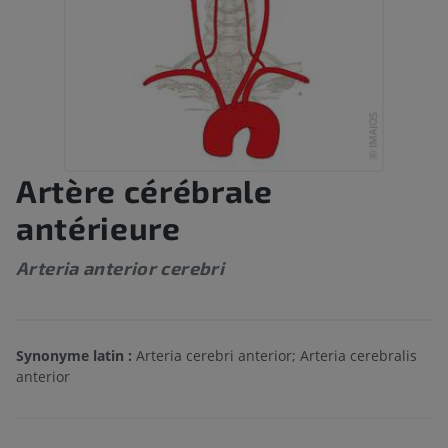
Artère cérébrale
antérieure
Arteria anterior cerebri
Synonyme latin :
Arteria cerebri anterior; Arteria cerebralis
anterior