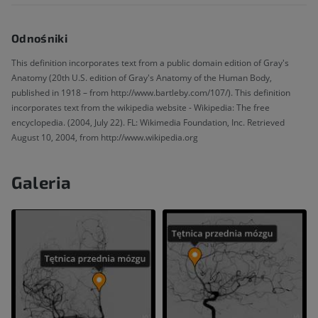
Odnośniki
This definition incorporates text from a public domain edition of Gray's
Anatomy (20th U.S. edition of Gray's Anatomy of the Human Body,
published in 1918 – from http://www.bartleby.com/107/). This definition
incorporates text from the wikipedia website - Wikipedia: The free
encyclopedia. (2004, July 22). FL: Wikimedia Foundation, Inc. Retrieved
August 10, 2004, from http://www.wikipedia.org
Galeria