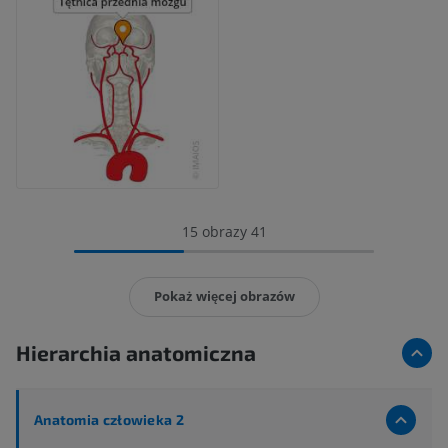
15 obrazy 41
Pokaż więcej obrazów
Hierarchia anatomiczna
Anatomia człowieka 2