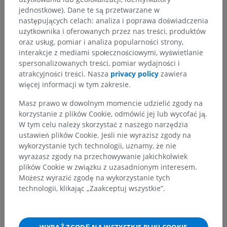
jednostkowe). Dane te są przetwarzane w
następujących celach: analiza i poprawa doświadczenia
użytkownika i oferowanych przez nas treści, produktów
oraz usług, pomiar i analiza popularności strony,
interakcje z mediami społecznościowymi, wyświetlanie
spersonalizowanych treści, pomiar wydajności i
atrakcyjności treści. Nasza
privacy policy
zawiera
więcej informacji w tym zakresie.
Masz prawo w dowolnym momencie udzielić zgody na
korzystanie z plików Cookie, odmówić jej lub wycofać ją.
W tym celu należy skorzystać z naszego narzędzia
ustawień plików Cookie. Jeśli nie wyrazisz zgody na
wykorzystanie tych technologii, uznamy, że nie
wyrażasz zgody na przechowywanie jakichkolwiek
plików Cookie w związku z uzasadnionym interesem.
Możesz wyrazić zgodę na wykorzystanie tych
technologii, klikając „Zaakceptuj wszystkie”.