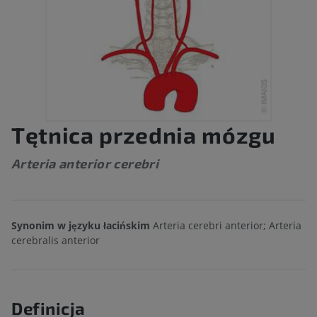
Tętnica przednia mózgu
Arteria anterior cerebri
Synonim w języku łacińskim
Arteria cerebri anterior; Arteria
cerebralis anterior
Definicja