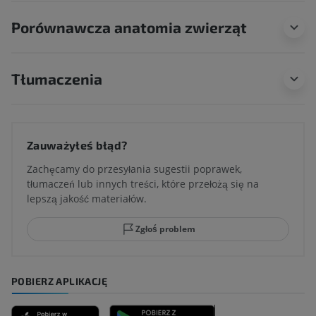
Porównawcza anatomia zwierząt
Tłumaczenia
Zauważyłeś błąd?
Zachęcamy do przesyłania sugestii poprawek,
tłumaczeń lub innych treści, które przełożą się na
lepszą jakość materiałów.
Zgłoś problem
POBIERZ APLIKACJĘ