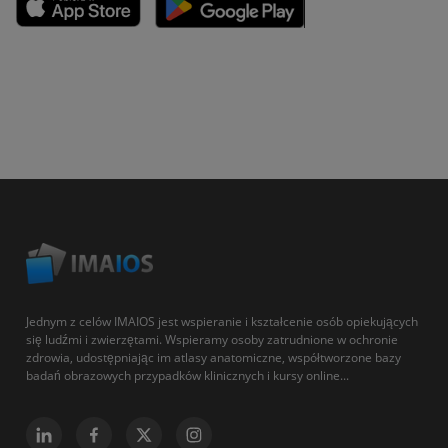
Jednym z celów IMAIOS jest wspieranie i kształcenie osób opiekujących
się ludźmi i zwierzętami. Wspieramy osoby zatrudnione w ochronie
zdrowia, udostępniając im atlasy anatomiczne, współtworzone bazy
badań obrazowych przypadków klinicznych i kursy online...