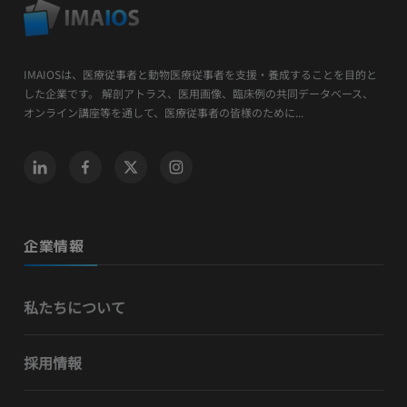
IMAIOSは、医療従事者と動物医療従事者を支援・養成することを目的と
した企業です。 解剖アトラス、医用画像、臨床例の共同データベース、
オンライン講座等を通して、医療従事者の皆様のために...
企業情報
私たちについて
採用情報