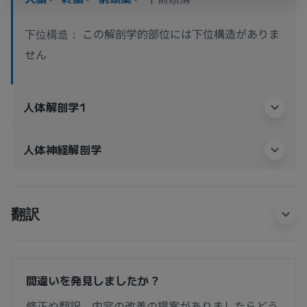
この解剖学的部位には下位構造がありま
下位構造：
せん
人体解剖学1
人体神経解剖学
翻訳
間違いを発見しましたか？
修正や翻訳、内容の改善の提案がありましたらどう