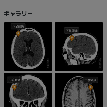
ギャラリー