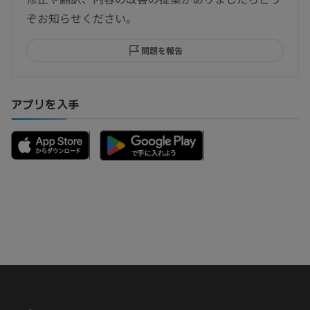
ぞお知らせください。
問題を報告
アプリを入手