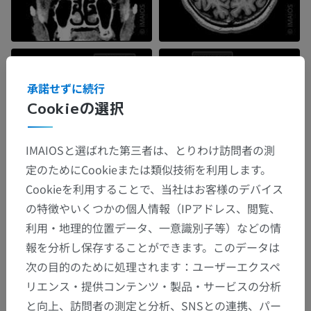
承諾せずに続行
Cookieの選択
IMAIOSと選ばれた第三者は、とりわけ訪問者の測
定のためにCookieまたは類似技術を利用します。
Cookieを利用することで、当社はお客様のデバイス
の特徴やいくつかの個人情報（IPアドレス、閲覧、
利用・地理的位置データ、一意識別子等）などの情
報を分析し保存することができます。このデータは
次の目的のために処理されます：ユーザーエクスペ
リエンス・提供コンテンツ・製品・サービスの分析
と向上、訪問者の測定と分析、SNSとの連携、パー