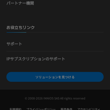
パートナー機関
お役立ちリンク
サポート
IPサブスクリプションのサポート
ソリューションを見つける
© 2008-2026 IMAIOS SAS All rights reserved
利用規約
プライバシーポリシー
販売条件
アクセシビリティ