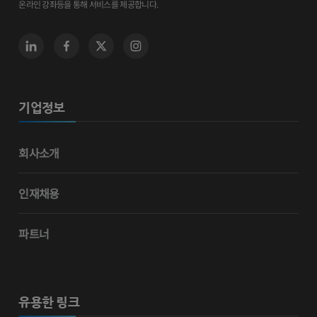
온라인 강좌등을 통해 서비스를 제공합니다.
기업정보
회사소개
인재채용
파트너
유용한 링크