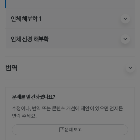
인체 해부학 1
인체 신경 해부학
번역
문제를 발견하셨나요?
수정이나, 번역 또는 콘텐츠 개선에 제안이 있으면 언제든
연락 주세요.
문제 보고