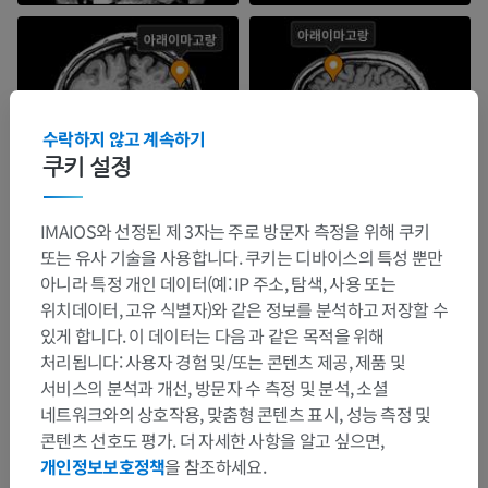
수락하지 않고 계속하기
쿠키 설정
IMAIOS와 선정된 제 3자는 주로 방문자 측정을 위해 쿠키
또는 유사 기술을 사용합니다. 쿠키는 디바이스의 특성 뿐만
아니라 특정 개인 데이터(예: IP 주소, 탐색, 사용 또는
위치데이터, 고유 식별자)와 같은 정보를 분석하고 저장할 수
있게 합니다. 이 데이터는 다음 과 같은 목적을 위해
처리됩니다: 사용자 경험 및/또는 콘텐츠 제공, 제품 및
서비스의 분석과 개선, 방문자 수 측정 및 분석, 소셜
네트워크와의 상호작용, 맞춤형 콘텐츠 표시, 성능 측정 및
콘텐츠 선호도 평가. 더 자세한 사항을 알고 싶으면,
개인정보보호정책
을 참조하세요.