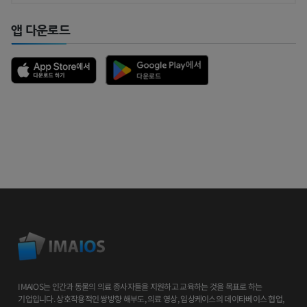
앱 다운로드
IMAIOS는 인간과 동물의 의료 종사자들을 지원하고 교육하는 것을 목표로 하는
기업입니다. 상호작용적인 쌍방향 해부도, 의료 영상, 임상케이스의 데이타베이스 협업,