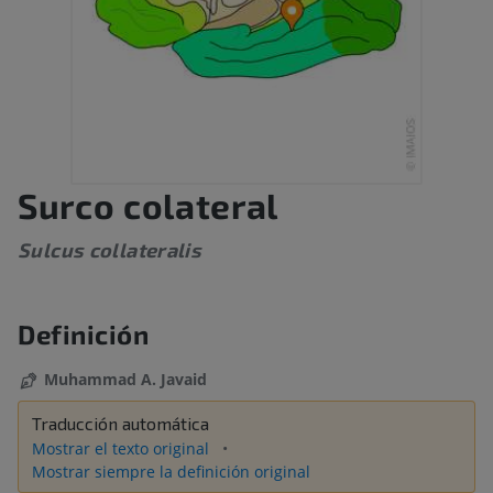
Surco colateral
Sulcus collateralis
Definición
Muhammad A. Javaid
Traducción automática
Mostrar el texto original
Mostrar siempre la definición original