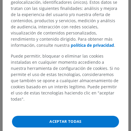
geolocalización, identificadores únicos). Estos datos se
tratan con las siguientes finalidades: análisis y mejora
de la experiencia del usuario y/o nuestra oferta de
contenidos, productos y servicios, medición y análisis
de audiencia, interacción con redes sociales,
visualización de contenidos personalizados,
rendimiento y contenido dirigido. Para obtener más
información, consulte nuestra
política de privacidad
.
Puede permitir, bloquear o eliminar las cookies
instaladas en cualquier momento accediendo a
nuestra herramienta de configuración de cookies. Si no
permite el uso de estas tecnologías, consideraremos
que también se opone a cualquier almacenamiento de
cookies basado en un interés legítimo. Puede permitir
el uso de estas tecnologías haciendo clic en "aceptar
todas".
ACEPTAR TODAS