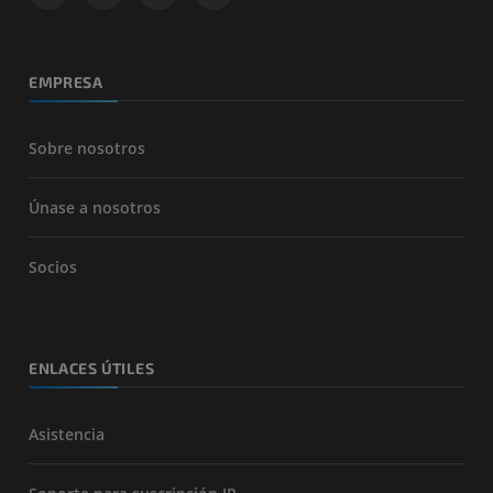
EMPRESA
Sobre nosotros
Únase a nosotros
Socios
ENLACES ÚTILES
Asistencia