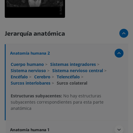
Jerarquía anatómica
Anatomía humana 2
Cuerpo humano
>
Sistemas integradores
>
Sistema nervioso
>
Sistema nervioso central
>
Encéfalo
>
Cerebro
>
Telencéfalo
>
Surcos interlobares
>
Surco colateral
Estructuras subyacentes:
No hay estructuras
subyacentes correspondientes para esta parte
anatómica
Anatomía humana 1