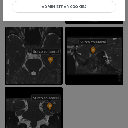
ADMINISTRAR COOKIES