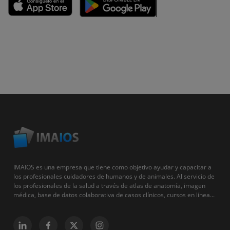
IMAIOS es una empresa que tiene como objetivo ayudar y capacitar a
los profesionales cuidadores de humanos y de animales. Al servicio de
los profesionales de la salud a través de atlas de anatomía, imagen
médica, base de datos colaborativa de casos clínicos, cursos en línea...