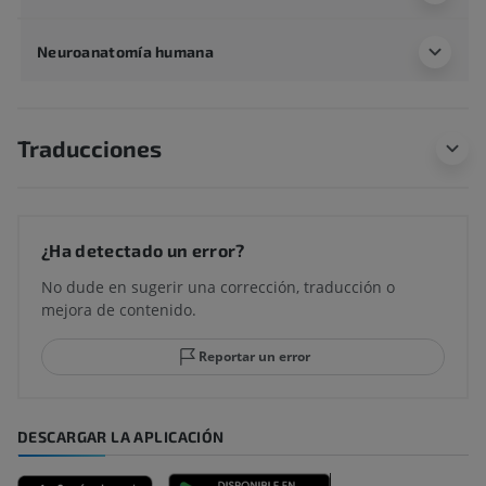
Neuroanatomía humana
Traducciones
¿Ha detectado un error?
No dude en sugerir una corrección, traducción o
mejora de contenido.
Reportar un error
DESCARGAR LA APLICACIÓN