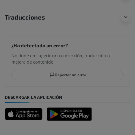
Traducciones
¿Ha detectado un error?
No dude en sugerir una corrección, traducción o
mejora de contenido.
Reportar un error
DESCARGAR LA APLICACIÓN