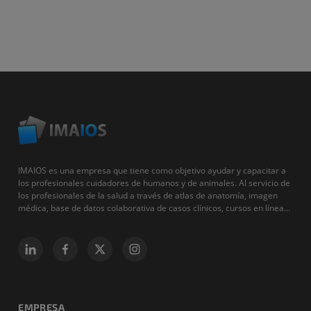
IMAIOS es una empresa que tiene como objetivo ayudar y capacitar a
los profesionales cuidadores de humanos y de animales. Al servicio de
los profesionales de la salud a través de atlas de anatomía, imagen
médica, base de datos colaborativa de casos clínicos, cursos en línea...
EMPRESA