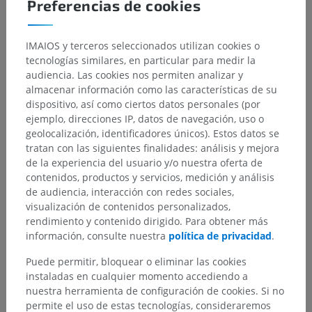
Preferencias de cookies
IMAIOS y terceros seleccionados utilizan cookies o
tecnologías similares, en particular para medir la
audiencia. Las cookies nos permiten analizar y
almacenar información como las características de su
dispositivo, así como ciertos datos personales (por
ejemplo, direcciones IP, datos de navegación, uso o
geolocalización, identificadores únicos). Estos datos se
tratan con las siguientes finalidades: análisis y mejora
de la experiencia del usuario y/o nuestra oferta de
contenidos, productos y servicios, medición y análisis
de audiencia, interacción con redes sociales,
visualización de contenidos personalizados,
rendimiento y contenido dirigido. Para obtener más
información, consulte nuestra
política de privacidad
.
Puede permitir, bloquear o eliminar las cookies
instaladas en cualquier momento accediendo a
nuestra herramienta de configuración de cookies. Si no
permite el uso de estas tecnologías, consideraremos
Jerarquía anatómica