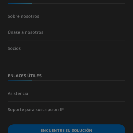
Sobre nosotros
Únase a nosotros
Socios
ENLACES ÚTILES
Asistencia
Soporte para suscripción IP
ENCUENTRE SU SOLUCIÓN