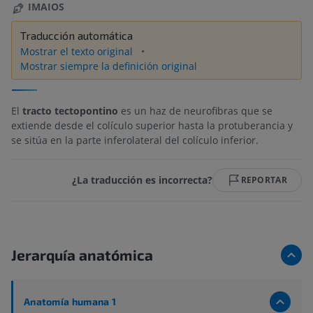
IMAIOS
Traducción automática
Mostrar el texto original
Mostrar siempre la definición original
El
tracto tectopontino
es un haz de neurofibras que se
extiende desde el colículo superior hasta la protuberancia y
se sitúa en la parte inferolateral del colículo inferior.
¿La traducción es incorrecta?
REPORTAR
Jerarquía anatómica
Anatomía humana 1