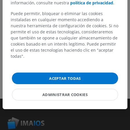
información, consulte nuestra
política de privacidad
.
Reportar un error
Puede permitir, bloquear o eliminar las cookies
instaladas en cualquier momento accediendo a
nuestra herramienta de configuración de cookies. Si no
permite el uso de estas tecnologías, consideraremos
DESCARGAR LA APLICACIÓN
que también se opone a cualquier almacenamiento de
cookies basado en un interés legítimo. Puede permitir
el uso de estas tecnologías haciendo clic en "aceptar
todas".
ACEPTAR TODAS
ADMINISTRAR COOKIES