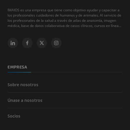
IMAIOS es una empresa que tiene como objetivo ayudar y capacitar a
los profesionales cuidadores de humanos y de animales. Al servicio de
los profesionales de la salud a través de atlas de anatomía, imagen
médica, base de datos colaborativa de casos clínicos, cursos en línea...
EMPRESA
Sobre nosotros
Únase a nosotros
Socios