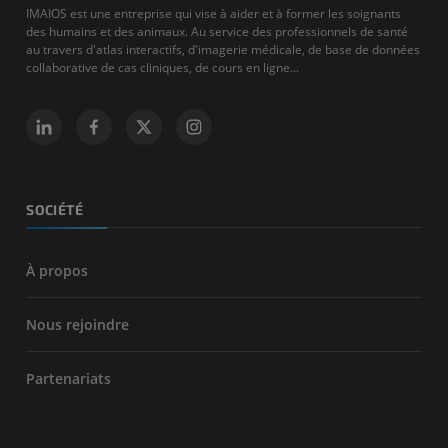
IMAIOS est une entreprise qui vise à aider et à former les soignants
des humains et des animaux. Au service des professionnels de santé
au travers d'atlas interactifs, d'imagerie médicale, de base de données
collaborative de cas cliniques, de cours en ligne...
SOCIÉTÉ
À propos
Nous rejoindre
Partenariats