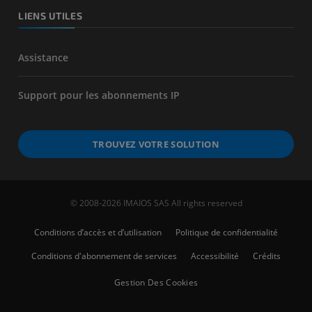
LIENS UTILES
Assistance
Support pour les abonnements IP
TROUVEZ VOTRE SOLUTION
© 2008-2026 IMAIOS SAS All rights reserved
Conditions d’accès et d’utilisation
Politique de confidentialité
Conditions d'abonnement de services
Accessibilité
Crédits
Gestion Des Cookies