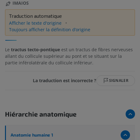
IMAIOS
Traduction automatique
Afficher le texte d'origine
Toujours afficher la définition d’origine
Le
tractus tecto-pontique
est un tractus de fibres nerveuses
allant du collicule supérieur au pont et se situant sur la
partie inférolatérale du collicule inférieur.
La traduction est incorrecte ?
SIGNALER
Hiérarchie anatomique
Anatomie humaine 1