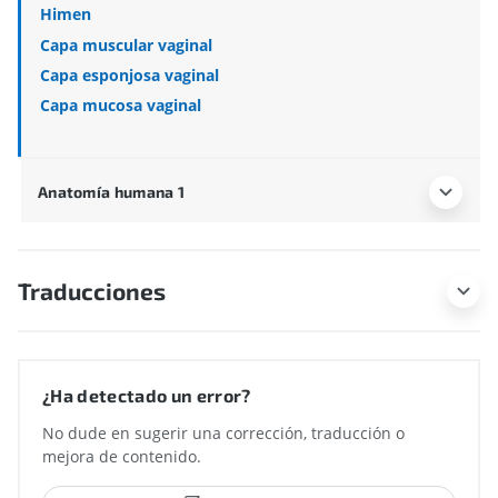
Himen
Capa muscular vaginal
Capa esponjosa vaginal
Capa mucosa vaginal
Anatomía humana 1
Traducciones
¿Ha detectado un error?
No dude en sugerir una corrección, traducción o
mejora de contenido.