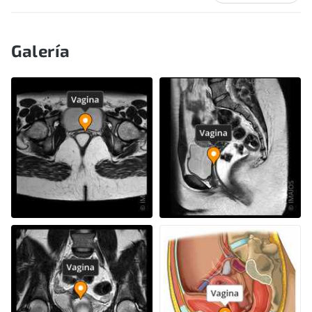
Galería