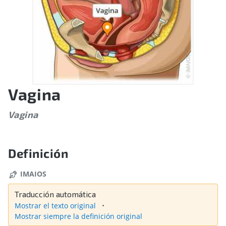
Vagina
Vagina
Definición
IMAIOS
Traducción automática
Mostrar el texto original
Mostrar siempre la definición original