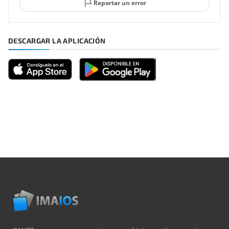
Reportar un error
DESCARGAR LA APLICACIÓN