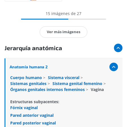
15 imágenes de 27
Ver más imágenes
Jerarquía anatómica
Anatomía humana 2
Cuerpo humano
>
Sistema visceral
>
Sistemas genitales
>
Sistema genital femenino
>
Órganos genitales internos femeninos
>
Vagina
Estructuras subyacentes:
Fórnix vaginal
Pared anterior vaginal
Pared posterior vaginal