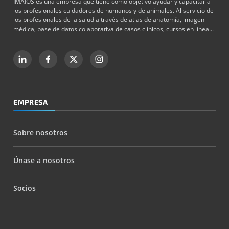
IMAIOS es una empresa que tiene como objetivo ayudar y capacitar a
los profesionales cuidadores de humanos y de animales. Al servicio de
los profesionales de la salud a través de atlas de anatomía, imagen
médica, base de datos colaborativa de casos clínicos, cursos en línea...
EMPRESA
Sobre nosotros
Únase a nosotros
Socios