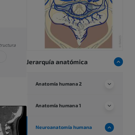
tructura
Jerarquía anatómica
Anatomía humana 2
Anatomía humana 1
Neuroanatomía humana