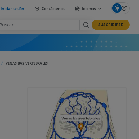
Iniciar sesión
Contáctenos
Idiomas
SUSCRIBIRSE
VENAS BASIVERTEBRALES