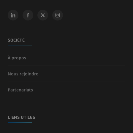
SOCIÉTÉ
À propos
Nous rejoindre
Partenariats
LIENS UTILES