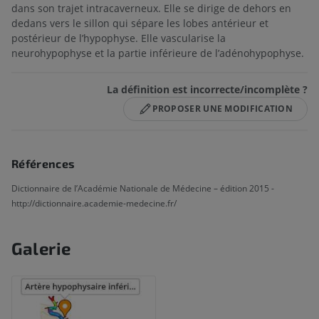
dans son trajet intracaverneux. Elle se dirige de dehors en
dedans vers le sillon qui sépare les lobes antérieur et
postérieur de l’hypophyse. Elle vascularise la
neurohypophyse et la partie inférieure de l’adénohypophyse.
La définition est incorrecte/incomplète ?
PROPOSER UNE MODIFICATION
Références
Dictionnaire de l’Académie Nationale de Médecine – édition 2015 -
http://dictionnaire.academie-medecine.fr/
Galerie