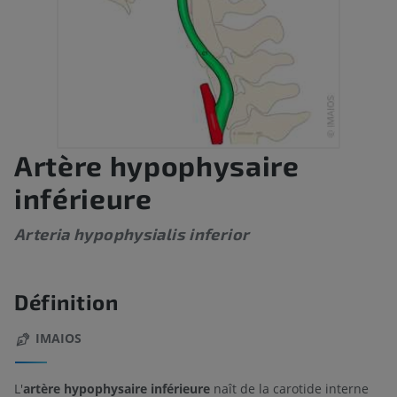
Artère hypophysaire
inférieure
Arteria hypophysialis inferior
Définition
IMAIOS
L'
artère hypophysaire inférieure
naît de la carotide interne