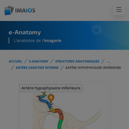
e-Anatomy
L'anatomie de l'
imagerie
ACCUEIL
E-ANATOMY
STRUCTURES ANATOMIQUES
...
ARTÈRE CAROTIDE INTERNE
ARTÈRE HYPOPHYSAIRE INFÉRIEURE