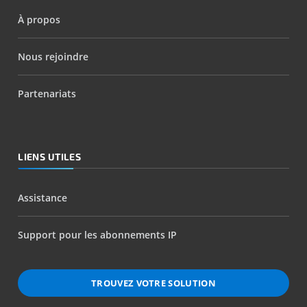
À propos
Nous rejoindre
Partenariats
LIENS UTILES
Assistance
Support pour les abonnements IP
TROUVEZ VOTRE SOLUTION