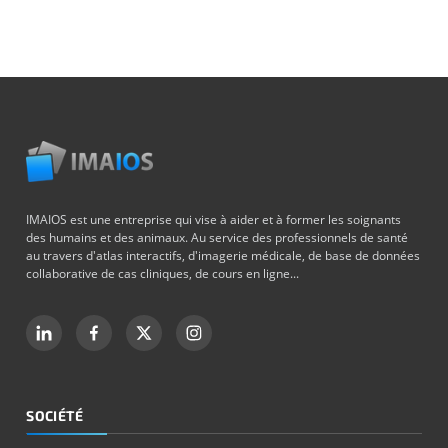
IMAIOS est une entreprise qui vise à aider et à former les soignants
des humains et des animaux. Au service des professionnels de santé
au travers d'atlas interactifs, d'imagerie médicale, de base de données
collaborative de cas cliniques, de cours en ligne...
SOCIÉTÉ