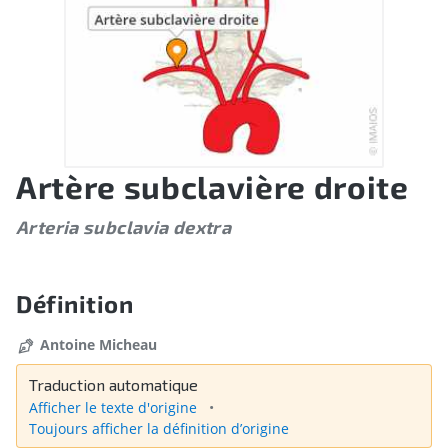
Artère subclavière droite
Arteria subclavia dextra
Définition
Antoine Micheau
Traduction automatique
Afficher le texte d'origine
Toujours afficher la définition d’origine