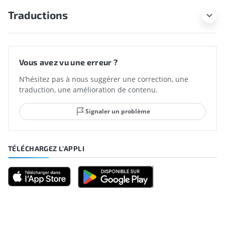
Traductions
Vous avez vu une erreur ?
N’hésitez pas à nous suggérer une correction, une
traduction, une amélioration de contenu.
Signaler un problème
TÉLÉCHARGEZ L'APPLI