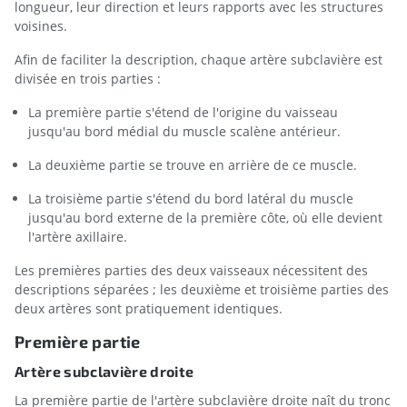
longueur, leur direction et leurs rapports avec les structures
voisines.
Afin de faciliter la description, chaque artère subclavière est
divisée en trois parties :
La première partie s'étend de l'origine du vaisseau
jusqu'au bord médial du muscle scalène antérieur.
La deuxième partie se trouve en arrière de ce muscle.
La troisième partie s'étend du bord latéral du muscle
jusqu'au bord externe de la première côte, où elle devient
l'artère axillaire.
Les premières parties des deux vaisseaux nécessitent des
descriptions séparées ; les deuxième et troisième parties des
deux artères sont pratiquement identiques.
Première partie
Artère subclavière droite
La première partie de l'artère subclavière droite naît du tronc