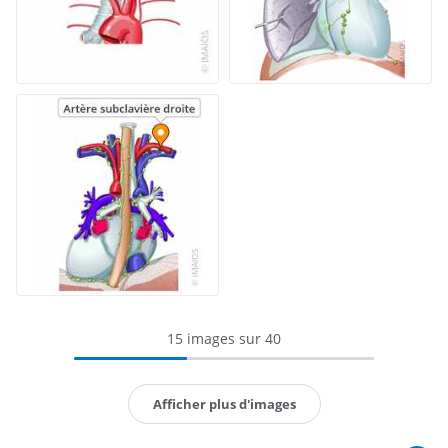
15 images sur 40
Afficher plus d'images