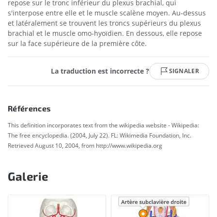
repose sur le tronc inférieur du plexus brachial, qui
s'interpose entre elle et le muscle scalène moyen. Au-dessus
et latéralement se trouvent les troncs supérieurs du plexus
brachial et le muscle omo-hyoïdien. En dessous, elle repose
sur la face supérieure de la première côte.
La traduction est incorrecte ?
SIGNALER
Références
This definition incorporates text from the wikipedia website - Wikipedia:
The free encyclopedia. (2004, July 22). FL: Wikimedia Foundation, Inc.
Retrieved August 10, 2004, from http://www.wikipedia.org
Galerie