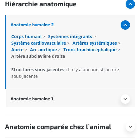
Hiérarchie anatomique
Anatomie humaine 2
Corps humain
>
Systèmes intégrants
>
Système cardiovasculaire
>
Artères systémiques
>
Aorte
>
Arc aortique
>
Tronc brachiocéphalique
>
Artère subclavière droite
Structures sous-jacentes :
Il n'y a aucune structure
sous-jacente
Anatomie humaine 1
Anatomie comparée chez l’animal