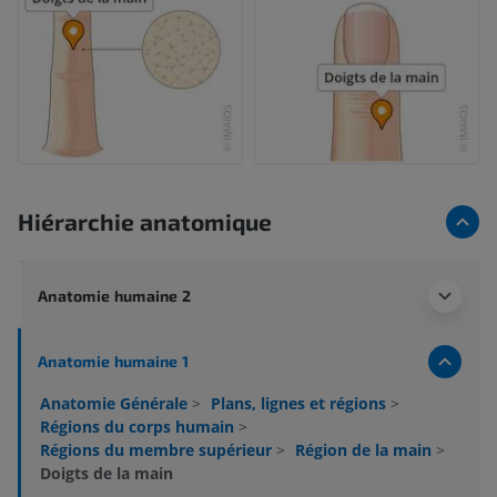
Hiérarchie anatomique
Anatomie humaine 2
Anatomie humaine 1
Anatomie Générale
>
Plans, lignes et régions
>
Régions du corps humain
>
Régions du membre supérieur
>
Région de la main
>
Doigts de la main