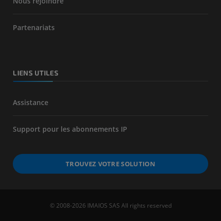
Nous rejoindre
Partenariats
LIENS UTILES
Assistance
Support pour les abonnements IP
TROUVEZ VOTRE SOLUTION
© 2008-2026 IMAIOS SAS All rights reserved