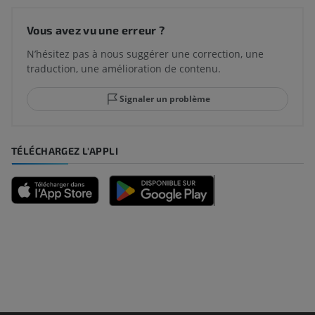
Vous avez vu une erreur ?
N’hésitez pas à nous suggérer une correction, une
traduction, une amélioration de contenu.
Signaler un problème
TÉLÉCHARGEZ L'APPLI