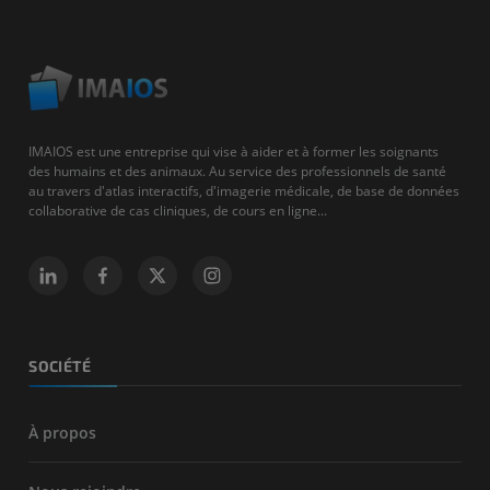
IMAIOS est une entreprise qui vise à aider et à former les soignants
des humains et des animaux. Au service des professionnels de santé
au travers d'atlas interactifs, d'imagerie médicale, de base de données
collaborative de cas cliniques, de cours en ligne...
SOCIÉTÉ
À propos