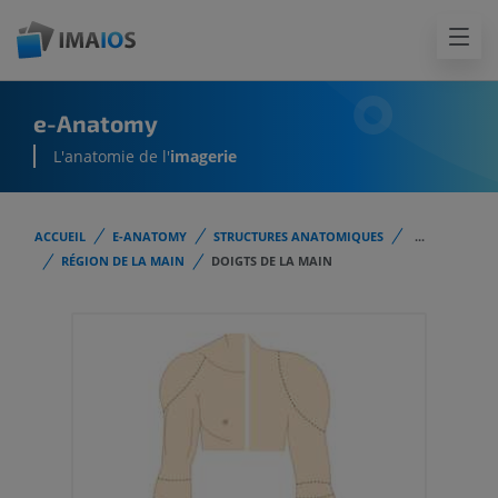
e-Anatomy
L'anatomie de l'
imagerie
ACCUEIL
E-ANATOMY
STRUCTURES ANATOMIQUES
...
RÉGION DE LA MAIN
DOIGTS DE LA MAIN