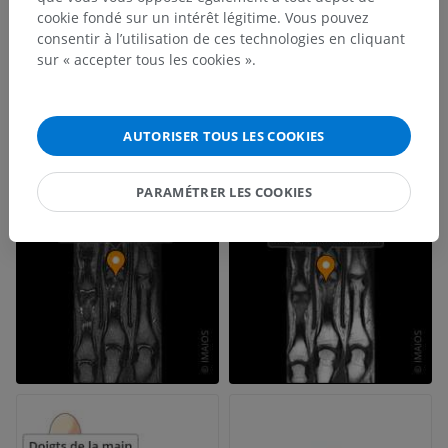
cookie fondé sur un intérêt légitime. Vous pouvez
consentir à l’utilisation de ces technologies en cliquant
sur « accepter tous les cookies ».
AUTORISER TOUS LES COOKIES
PARAMÉTRER LES COOKIES