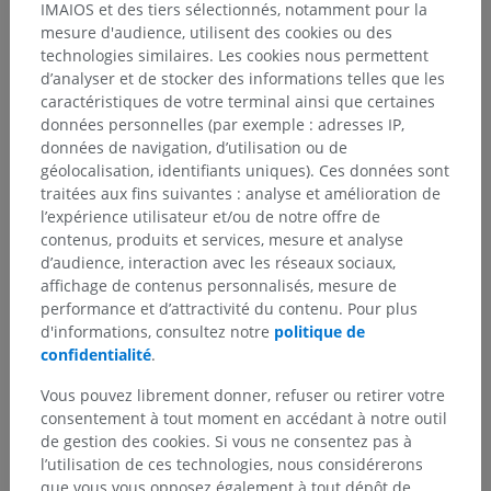
IMAIOS et des tiers sélectionnés, notamment pour la
mesure d'audience, utilisent des cookies ou des
technologies similaires. Les cookies nous permettent
d’analyser et de stocker des informations telles que les
caractéristiques de votre terminal ainsi que certaines
données personnelles (par exemple : adresses IP,
données de navigation, d’utilisation ou de
géolocalisation, identifiants uniques). Ces données sont
traitées aux fins suivantes : analyse et amélioration de
l’expérience utilisateur et/ou de notre offre de
contenus, produits et services, mesure et analyse
d’audience, interaction avec les réseaux sociaux,
affichage de contenus personnalisés, mesure de
performance et d’attractivité du contenu. Pour plus
d'informations, consultez notre
politique de
confidentialité
.
Vous pouvez librement donner, refuser ou retirer votre
consentement à tout moment en accédant à notre outil
de gestion des cookies. Si vous ne consentez pas à
l’utilisation de ces technologies, nous considérerons
que vous vous opposez également à tout dépôt de