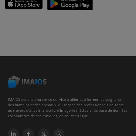
IMAIOS est une entreprise qui vise à aider et à former les soignants
des humains et des animaux. Au service des professionnels de santé
au travers d'atlas interactifs, d'imagerie médicale, de base de données
collaborative de cas cliniques, de cours en ligne...