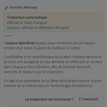
Antoine Micheau
Traduction automatique
Afficher le texte d'origine
Toujours afficher la définition d’origine
L'
espace épiscléral
(espace sous-ténonien) est un espace
virtuel situé entre la gaine du bulbe et la sclère.
L'instillation d'un anesthésique local dans l'espace épiscléral
produit une analgésie et une akinésie en diffusant en arrière
dans l'espace rétro-orbitaire, afin de bloquer les nerfs
sensitifs et moteurs qui le traversent.
Il s'agit d'un synonyme de la lame épisclérale (couche la plus
externe de la sclère) dans la Terminologia Anatomica 2.
La traduction est incorrecte ?
SIGNALER