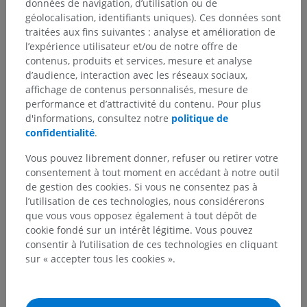
données de navigation, d’utilisation ou de
géolocalisation, identifiants uniques). Ces données sont
traitées aux fins suivantes : analyse et amélioration de
l’expérience utilisateur et/ou de notre offre de
contenus, produits et services, mesure et analyse
d’audience, interaction avec les réseaux sociaux,
affichage de contenus personnalisés, mesure de
performance et d’attractivité du contenu. Pour plus
d'informations, consultez notre
politique de
confidentialité
.
Vous pouvez librement donner, refuser ou retirer votre
consentement à tout moment en accédant à notre outil
de gestion des cookies. Si vous ne consentez pas à
l’utilisation de ces technologies, nous considérerons
que vous vous opposez également à tout dépôt de
cookie fondé sur un intérêt légitime. Vous pouvez
consentir à l’utilisation de ces technologies en cliquant
sur « accepter tous les cookies ».