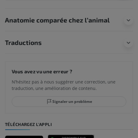
Anatomie comparée chez l’animal
Traductions
Vous avez vu une erreur ?
N’hésitez pas à nous suggérer une correction, une
traduction, une amélioration de contenu.
Signaler un problème
TÉLÉCHARGEZ L'APPLI