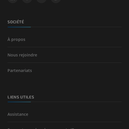
SOCIÉTÉ
À propos
Nous rejoindre
Partenariats
LIENS UTILES
Assistance