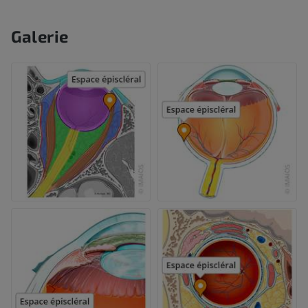
Galerie