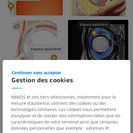
Continuer sans accepter
Gestion des cookies
IMAIOS et des tiers sélectionnés, notamment pour la
mesure d'audience, utilisent des cookies ou des
technologies similaires. Les cookies nous permettent
d’analyser et de stocker des informations telles que les
caractéristiques de votre terminal ainsi que certaines
données personnelles (par exemple : adresses IP,