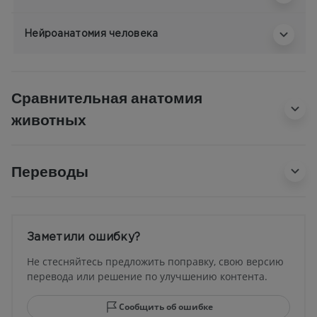
Нейроанатомия человека
Сравнительная анатомия
животных
Переводы
Заметили ошибку?
Не стесняйтесь предложить поправку, свою версию
перевода или решение по улучшению контента.
Сообщить об ошибке