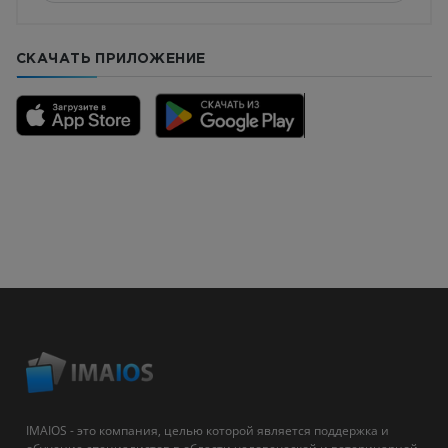
СКАЧАТЬ ПРИЛОЖЕНИЕ
IMAIOS - это компания, целью которой является поддержка и