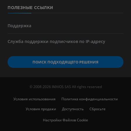
ПОЛЕЗНЫЕ ССЫЛКИ
Поддержка
Служба поддержки подписчиков по IP-адресу
ПОИСК ПОДХОДЯЩЕГО РЕШЕНИЯ
© 2008-2026 IMAIOS SAS All rights reserved
Условия использования
Политика конфиденциальности
Условия продажи
Доступность
Сбросьте
Настройки Файлов Cookie