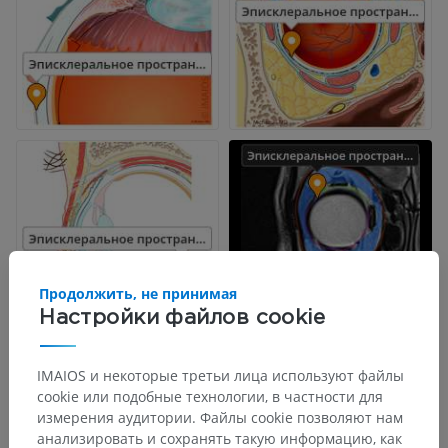
Продолжить, не принимая
Настройки файлов cookie
IMAIOS и некоторые третьи лица используют файлы
cookie или подобные технологии, в частности для
измерения аудитории. Файлы cookie позволяют нам
анализировать и сохранять такую информацию, как