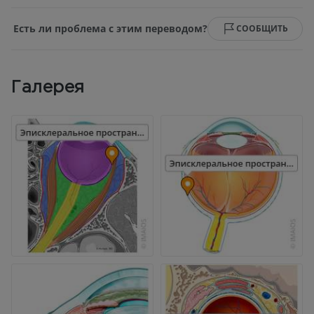
Есть ли проблема с этим переводом?
СООБЩИТЬ
Галерея