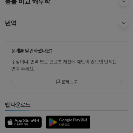
동물 비교 해부학
번역
문제를 발견하셨나요?
수정이나, 번역 또는 콘텐츠 개선에 제안이 있으면 언제든
연락 주세요.
문제 보고
앱 다운로드