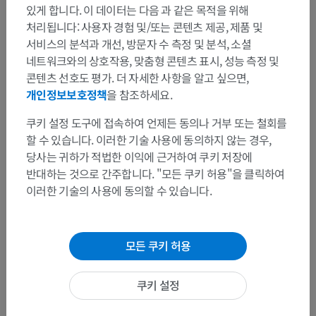
있게 합니다. 이 데이터는 다음 과 같은 목적을 위해
처리됩니다: 사용자 경험 및/또는 콘텐츠 제공, 제품 및
서비스의 분석과 개선, 방문자 수 측정 및 분석, 소셜
네트워크와의 상호작용, 맞춤형 콘텐츠 표시, 성능 측정 및
콘텐츠 선호도 평가. 더 자세한 사항을 알고 싶으면,
개인정보보호정책
을 참조하세요.
쿠키 설정 도구에 접속하여 언제든 동의나 거부 또는 철회를
할 수 있습니다. 이러한 기술 사용에 동의하지 않는 경우,
당사는 귀하가 적법한 이익에 근거하여 쿠키 저장에
반대하는 것으로 간주합니다. "모든 쿠키 허용"을 클릭하여
이러한 기술의 사용에 동의할 수 있습니다.
모든 쿠키 허용
쿠키 설정