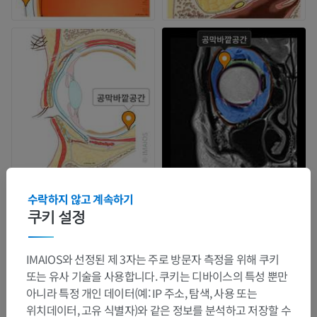
수락하지 않고 계속하기
쿠키 설정
IMAIOS와 선정된 제 3자는 주로 방문자 측정을 위해 쿠키
또는 유사 기술을 사용합니다. 쿠키는 디바이스의 특성 뿐만
아니라 특정 개인 데이터(예: IP 주소, 탐색, 사용 또는
위치데이터, 고유 식별자)와 같은 정보를 분석하고 저장할 수