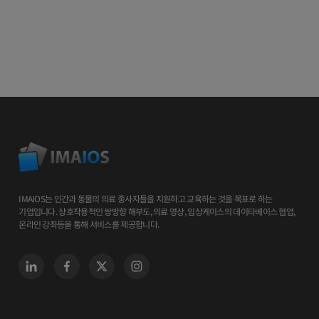
IMAIOS는 인간과 동물의 의료 종사자들을 지원하고 교육하는 것을 목표로 하는
기업입니다. 상호작용적인 쌍방향 해부도, 의료 영상, 임상케이스의 데이타베이스 협업,
온라인 강좌등을 통해 서비스를 제공합니다.