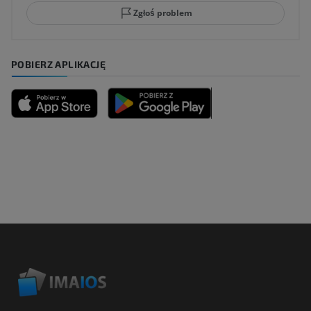
Zgłoś problem
POBIERZ APLIKACJĘ