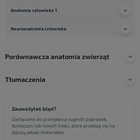
Anatomia człowieka 1
Neuroanatomia człowieka
Porównawcza anatomia zwierząt
Tłumaczenia
Zauważyłeś błąd?
Zachęcamy do przesyłania sugestii poprawek,
tłumaczeń lub innych treści, które przełożą się na
lepszą jakość materiałów.