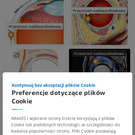
Kontynuuj bez akceptacji plików Cookie
Preferencje dotyczące plików
Cookie
IMAIOS i wybrane strony trzecie korzystają z plików
Cookie lub podobnych technologii, w szczególności do
badania popularności strony. Pliki Cookie pozwalają