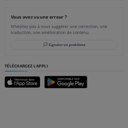
Vous avez vu une erreur ?
N’hésitez pas à nous suggérer une correction, une
traduction, une amélioration de contenu.
Signaler un problème
TÉLÉCHARGEZ L'APPLI