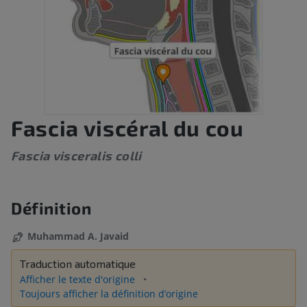
Fascia viscéral du cou
Fascia visceralis colli
Définition
Muhammad A. Javaid
Traduction automatique
Afficher le texte d'origine
Toujours afficher la définition d’origine