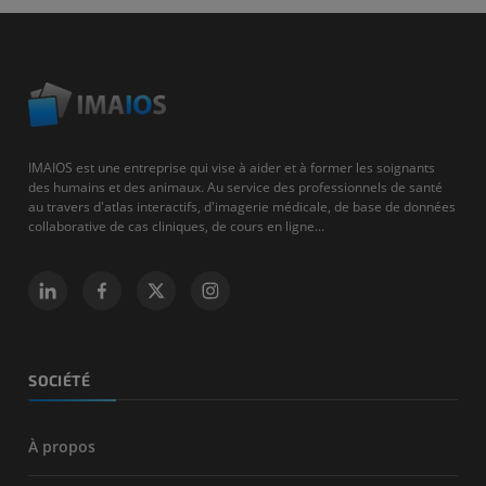
IMAIOS est une entreprise qui vise à aider et à former les soignants
des humains et des animaux. Au service des professionnels de santé
au travers d'atlas interactifs, d'imagerie médicale, de base de données
collaborative de cas cliniques, de cours en ligne...
SOCIÉTÉ
À propos