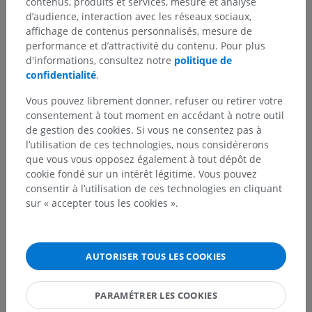
contenus, produits et services, mesure et analyse
d’audience, interaction avec les réseaux sociaux,
affichage de contenus personnalisés, mesure de
performance et d’attractivité du contenu. Pour plus
d'informations, consultez notre
politique de
confidentialité
.
Vous pouvez librement donner, refuser ou retirer votre
consentement à tout moment en accédant à notre outil
de gestion des cookies. Si vous ne consentez pas à
l’utilisation de ces technologies, nous considérerons
que vous vous opposez également à tout dépôt de
cookie fondé sur un intérêt légitime. Vous pouvez
consentir à l’utilisation de ces technologies en cliquant
sur « accepter tous les cookies ».
AUTORISER TOUS LES COOKIES
PARAMÉTRER LES COOKIES