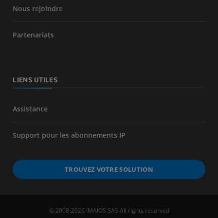
Nous rejoindre
Partenariats
LIENS UTILES
Assistance
Support pour les abonnements IP
TROUVEZ VOTRE SOLUTION
© 2008-2026 IMAIOS SAS All rights reserved