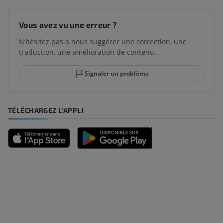
Vous avez vu une erreur ?
N’hésitez pas à nous suggérer une correction, une
traduction, une amélioration de contenu.
Signaler un problème
TÉLÉCHARGEZ L'APPLI