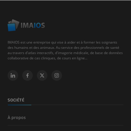
IMAIOS est une entreprise qui vise à aider et à former les soignants
des humains et des animaux. Au service des professionnels de santé
au travers d'atlas interactifs, d'imagerie médicale, de base de données
collaborative de cas cliniques, de cours en ligne...
SOCIÉTÉ
À propos