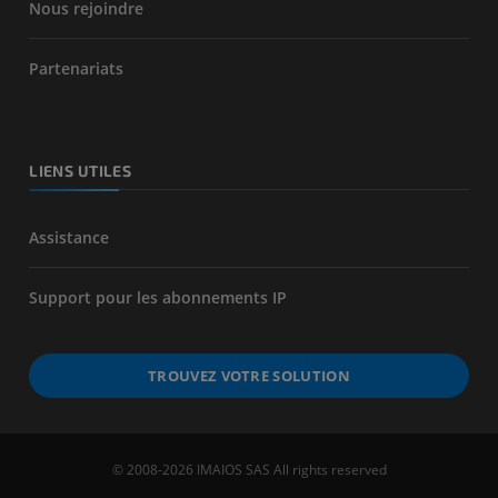
Nous rejoindre
Partenariats
LIENS UTILES
Assistance
Support pour les abonnements IP
TROUVEZ VOTRE SOLUTION
© 2008-2026 IMAIOS SAS All rights reserved