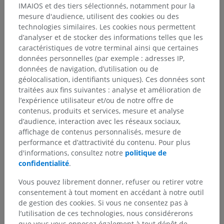
IMAIOS et des tiers sélectionnés, notamment pour la
mesure d'audience, utilisent des cookies ou des
technologies similaires. Les cookies nous permettent
d’analyser et de stocker des informations telles que les
caractéristiques de votre terminal ainsi que certaines
données personnelles (par exemple : adresses IP,
données de navigation, d’utilisation ou de
géolocalisation, identifiants uniques). Ces données sont
traitées aux fins suivantes : analyse et amélioration de
l’expérience utilisateur et/ou de notre offre de
contenus, produits et services, mesure et analyse
d’audience, interaction avec les réseaux sociaux,
affichage de contenus personnalisés, mesure de
performance et d’attractivité du contenu. Pour plus
d'informations, consultez notre
politique de
confidentialité
.
Vous pouvez librement donner, refuser ou retirer votre
consentement à tout moment en accédant à notre outil
de gestion des cookies. Si vous ne consentez pas à
l’utilisation de ces technologies, nous considérerons
que vous vous opposez également à tout dépôt de