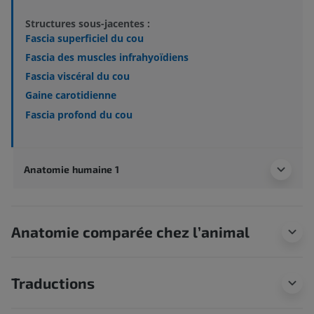
Structures sous-jacentes :
Fascia superficiel du cou
Fascia des muscles infrahyoïdiens
Fascia viscéral du cou
Gaine carotidienne
Fascia profond du cou
Anatomie humaine 1
Anatomie comparée chez l’animal
Traductions