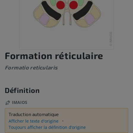
Formation réticulaire
Formatio reticularis
Définition
IMAIOS
Traduction automatique
Afficher le texte d'origine
Toujours afficher la définition d’origine