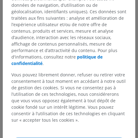
données de navigation, d’utilisation ou de
géolocalisation, identifiants uniques). Ces données sont
traitées aux fins suivantes : analyse et amélioration de
l’expérience utilisateur et/ou de notre offre de
contenus, produits et services, mesure et analyse
d’audience, interaction avec les réseaux sociaux,
affichage de contenus personnalisés, mesure de
performance et d’attractivité du contenu. Pour plus
d'informations, consultez notre
politique de
confidentialité
.
Vous pouvez librement donner, refuser ou retirer votre
consentement à tout moment en accédant à notre outil
de gestion des cookies. Si vous ne consentez pas à
l’utilisation de ces technologies, nous considérerons
que vous vous opposez également à tout dépôt de
cookie fondé sur un intérêt légitime. Vous pouvez
consentir à l’utilisation de ces technologies en cliquant
sur « accepter tous les cookies ».