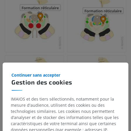
Continuer sans accepter
Gestion des cookies
IMAIOS et des tiers sélectionnés, notamment pour la
mesure d'audience, utilisent des cookies ou des
technologies similaires. Les cookies nous permettent
d’analyser et de stocker des informations telles que les
caractéristiques de votre terminal ainsi que certaines
données personnelles (par exemple : adresses IP,