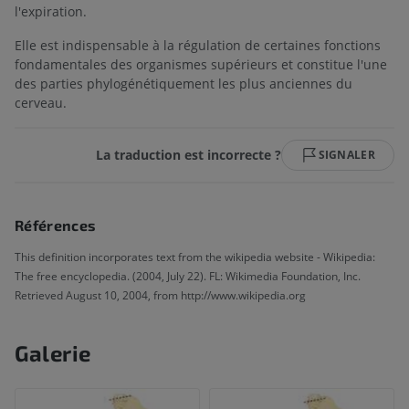
l'expiration.
Elle est indispensable à la régulation de certaines fonctions
fondamentales des organismes supérieurs et constitue l'une
des parties phylogénétiquement les plus anciennes du
cerveau.
La traduction est incorrecte ?
SIGNALER
Références
This definition incorporates text from the wikipedia website - Wikipedia:
The free encyclopedia. (2004, July 22). FL: Wikimedia Foundation, Inc.
Retrieved August 10, 2004, from http://www.wikipedia.org
Galerie