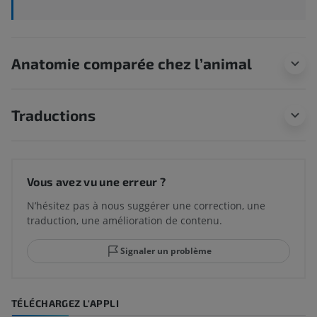
Anatomie comparée chez l’animal
Traductions
Vous avez vu une erreur ?
N’hésitez pas à nous suggérer une correction, une
traduction, une amélioration de contenu.
Signaler un problème
TÉLÉCHARGEZ L'APPLI