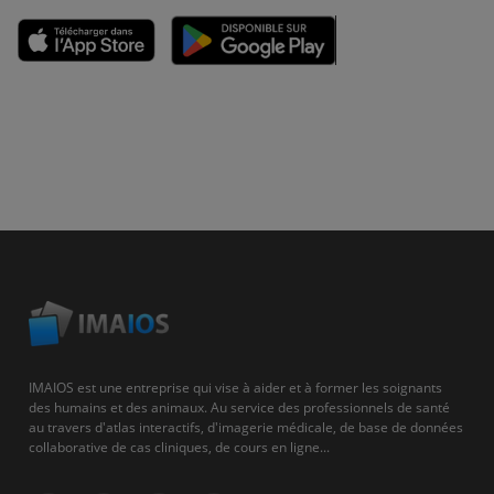
IMAIOS est une entreprise qui vise à aider et à former les soignants
des humains et des animaux. Au service des professionnels de santé
au travers d'atlas interactifs, d'imagerie médicale, de base de données
collaborative de cas cliniques, de cours en ligne...