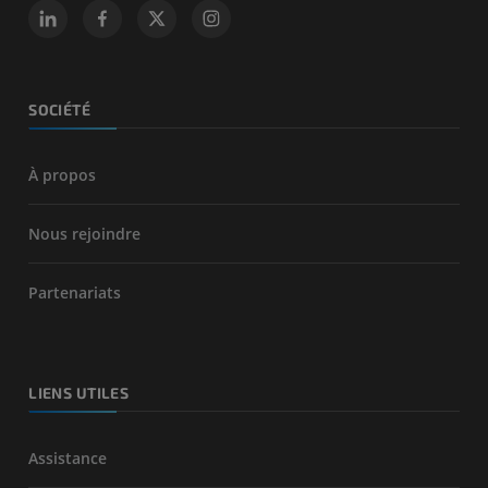
SOCIÉTÉ
À propos
Nous rejoindre
Partenariats
LIENS UTILES
Assistance