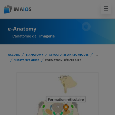
e-Anatomy
L'anatomie de l'
imagerie
ACCUEIL
E-ANATOMY
STRUCTURES ANATOMIQUES
...
SUBSTANCE GRISE
FORMATION RÉTICULAIRE