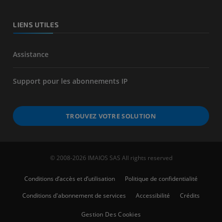
LIENS UTILES
Assistance
Support pour les abonnements IP
TROUVEZ VOTRE SOLUTION
© 2008-2026 IMAIOS SAS All rights reserved
Conditions d’accès et d’utilisation
Politique de confidentialité
Conditions d'abonnement de services
Accessibilité
Crédits
Gestion Des Cookies