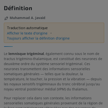
Définition
Muhammad A. Javaid
Traduction automatique
Afficher le texte d'origine
Toujours afficher la définition d’origine
Le
lemnisque trigéminal
, également connu sous le nom de
tractus trigémino-thalamique, est constitué des neurones de
deuxième ordre du système sensoriel trigéminal. Ces
neurones transmettent des informations sensorielles
somatiques générales — telles que la douleur, la
température, le toucher, la pression et la vibration — depuis
les noyaux sensitifs trigéminaux du tronc cérébral jusqu'au
noyau ventral postérieur médial (VPM) du thalamus.
Pour replacer cela dans son contexte, les informations
sensorielles somatiques générales provenant de la région de