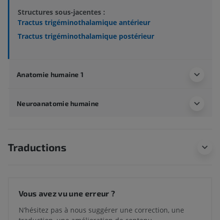
Structures sous-jacentes :
Tractus trigéminothalamique antérieur
Tractus trigéminothalamique postérieur
Anatomie humaine 1
Neuroanatomie humaine
Traductions
Vous avez vu une erreur ?
N’hésitez pas à nous suggérer une correction, une