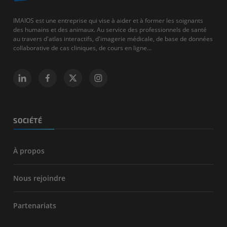
IMAIOS est une entreprise qui vise à aider et à former les soignants
des humains et des animaux. Au service des professionnels de santé
au travers d'atlas interactifs, d'imagerie médicale, de base de données
collaborative de cas cliniques, de cours en ligne...
SOCIÉTÉ
À propos
Nous rejoindre
Partenariats