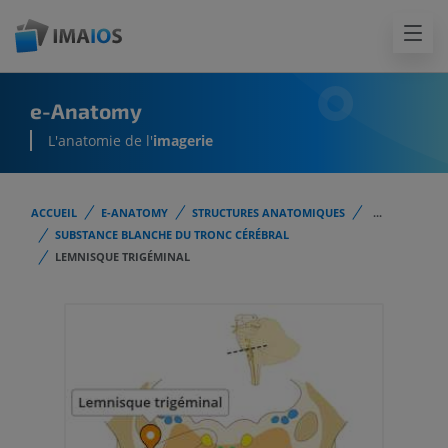
e-Anatomy
L'anatomie de l'
imagerie
ACCUEIL
E-ANATOMY
STRUCTURES ANATOMIQUES
...
SUBSTANCE BLANCHE DU TRONC CÉRÉBRAL
LEMNISQUE TRIGÉMINAL