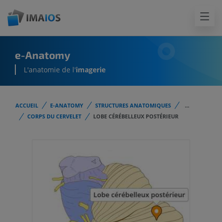
e-Anatomy
L'anatomie de l'
imagerie
ACCUEIL
E-ANATOMY
STRUCTURES ANATOMIQUES
...
CORPS DU CERVELET
LOBE CÉRÉBELLEUX POSTÉRIEUR