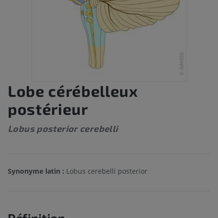
Lobe cérébelleux
postérieur
Lobus posterior cerebelli
Synonyme latin :
Lobus cerebelli posterior
Définition