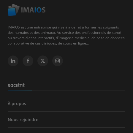
IMAIOS est une entreprise qui vise à aider et à former les soignants
des humains et des animaux. Au service des professionnels de santé
au travers d'atlas interactifs, d'imagerie médicale, de base de données
collaborative de cas cliniques, de cours en ligne...
SOCIÉTÉ
À propos
Nous rejoindre