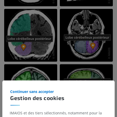
Continuer sans accepter
Gestion des cookies
IMAIOS et des tiers sélectionnés, notamment pour la