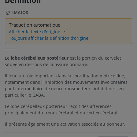
IMAIOS
Traduction automatique
Afficher le texte d'origine
Toujours afficher la définition d’origine
Le
lobe cérébelleux postérieur
est la portion du cervelet
située en dessous de la fissure primaire.
Il joue un rôle important dans la coordination motrice fine,
notamment dans l'inhibition des mouvements involontaires
par l'intermédiaire de neurotransmetteurs inhibiteurs, en
particulier le GABA.
Le lobe cérébelleux postérieur reçoit des afférences
principalement du tronc cérébral et du cortex cérébral.
Il présente également une activation associée au bonheur.