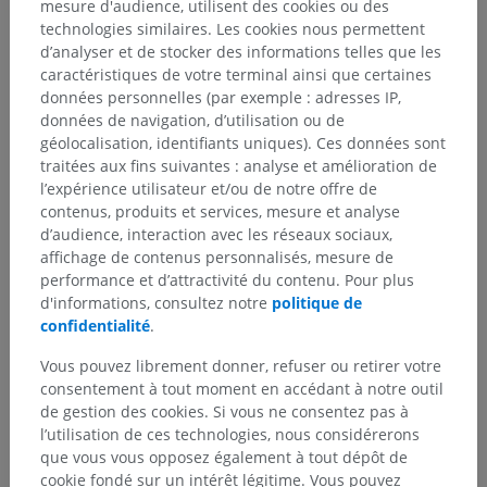
mesure d'audience, utilisent des cookies ou des
technologies similaires. Les cookies nous permettent
d’analyser et de stocker des informations telles que les
caractéristiques de votre terminal ainsi que certaines
données personnelles (par exemple : adresses IP,
données de navigation, d’utilisation ou de
géolocalisation, identifiants uniques). Ces données sont
traitées aux fins suivantes : analyse et amélioration de
l’expérience utilisateur et/ou de notre offre de
contenus, produits et services, mesure et analyse
d’audience, interaction avec les réseaux sociaux,
affichage de contenus personnalisés, mesure de
performance et d’attractivité du contenu. Pour plus
d'informations, consultez notre
politique de
confidentialité
.
Vous pouvez librement donner, refuser ou retirer votre
consentement à tout moment en accédant à notre outil
de gestion des cookies. Si vous ne consentez pas à
l’utilisation de ces technologies, nous considérerons
que vous vous opposez également à tout dépôt de
cookie fondé sur un intérêt légitime. Vous pouvez