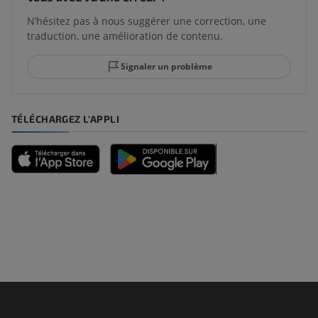
N’hésitez pas à nous suggérer une correction, une
traduction, une amélioration de contenu.
Signaler un problème
TÉLÉCHARGEZ L'APPLI