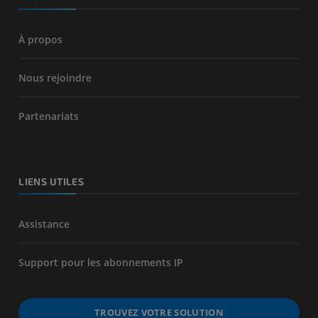
À propos
Nous rejoindre
Partenariats
LIENS UTILES
Assistance
Support pour les abonnements IP
TROUVEZ VOTRE SOLUTION