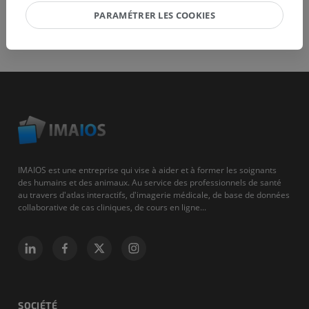
PARAMÉTRER LES COOKIES
IMAIOS est une entreprise qui vise à aider et à former les soignants
des humains et des animaux. Au service des professionnels de santé
au travers d'atlas interactifs, d'imagerie médicale, de base de données
collaborative de cas cliniques, de cours en ligne...
SOCIÉTÉ