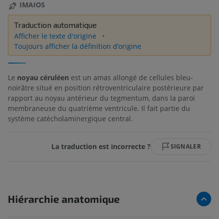
IMAIOS
Traduction automatique
Afficher le texte d'origine
Toujours afficher la définition d’origine
Le
noyau céruléen
est un amas allongé de cellules bleu-
noirâtre situé en position rétroventriculaire postérieure par
rapport au noyau antérieur du tegmentum, dans la paroi
membraneuse du quatrième ventricule. Il fait partie du
système catécholaminergique central.
La traduction est incorrecte ?
SIGNALER
Hiérarchie anatomique