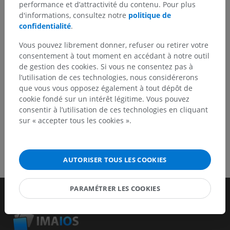
traduction, une amélioration de contenu.
performance et d’attractivité du contenu. Pour plus
d'informations, consultez notre
politique de
Signaler un problème
confidentialité
.
Vous pouvez librement donner, refuser ou retirer votre
consentement à tout moment en accédant à notre outil
TÉLÉCHARGEZ L'APPLI
de gestion des cookies. Si vous ne consentez pas à
l’utilisation de ces technologies, nous considérerons
que vous vous opposez également à tout dépôt de
cookie fondé sur un intérêt légitime. Vous pouvez
consentir à l’utilisation de ces technologies en cliquant
sur « accepter tous les cookies ».
AUTORISER TOUS LES COOKIES
PARAMÉTRER LES COOKIES