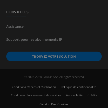
LIENS UTILES
Assistance
Support pour les abonnements IP
TROUVEZ VOTRE SOLUTION
© 2008-2026 IMAIOS SAS All rights reserved
Conditions d’accès et d’utilisation
Politique de confidentialité
Conditions d'abonnement de services
Accessibilité
Crédits
Gestion Des Cookies