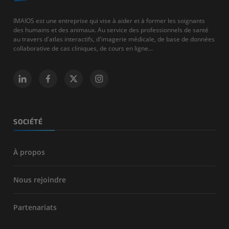
IMAIOS est une entreprise qui vise à aider et à former les soignants
des humains et des animaux. Au service des professionnels de santé
au travers d'atlas interactifs, d'imagerie médicale, de base de données
collaborative de cas cliniques, de cours en ligne...
SOCIÉTÉ
À propos
Nous rejoindre
Partenariats