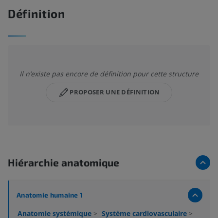
Définition
Il n’existe pas encore de définition pour cette structure
PROPOSER UNE DÉFINITION
Hiérarchie anatomique
Anatomie humaine 1
Anatomie systémique
>
Système cardiovasculaire
>