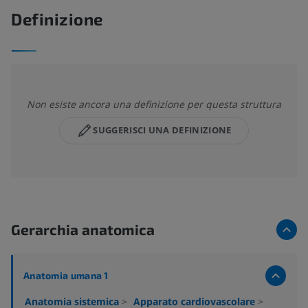
Definizione
Non esiste ancora una definizione per questa struttura
SUGGERISCI UNA DEFINIZIONE
Gerarchia anatomica
Anatomia umana 1
Anatomia sistemica
>
Apparato cardiovascolare
>