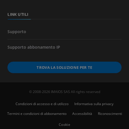
LINK UTILI
Supporto
Supporto abbonamento IP
TROVA LA SOLUZIONE PER TE
© 2008-2026 IMAIOS SAS All rights reserved
Condizioni di accesso e di utilizzo
Informativa sulla privacy
Termini e condizioni di abbonamento
Accessibilità
Riconoscimenti
Cookie