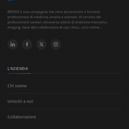
IMAIOS è una compagnia che mira ad assistere e formare
professionisti di medicina umana e animale. Al servizio dei
professionisti sanitari attraverso atlanti di anatomia interattivi,
imaging, base dati collaborativa di casi clinici, corsi online...
L'AZIENDA
Chi siamo
Unisciti a noi
Collaborazioni