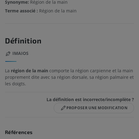
Synonyme:
Région de la main
Terme associé :
Région de la main
Définition
IMAIOS
La
région de la main
comporte la région carpienne et la main
proprement dite avec sa région dorsale, sa région palmaire et
les doigts.
La définition est incorrecte/incomplète ?
PROPOSER UNE MODIFICATION
Références