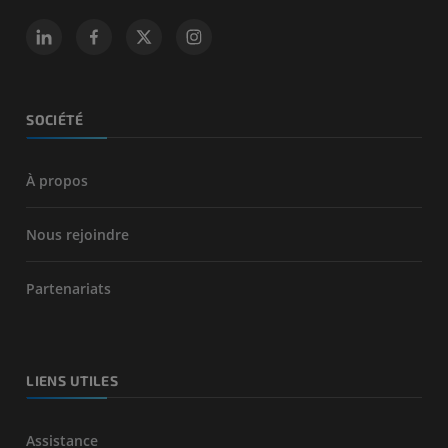
SOCIÉTÉ
À propos
Nous rejoindre
Partenariats
LIENS UTILES
Assistance