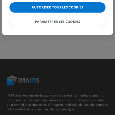
AUTORISER TOUS LES COOKIES
PARAMÉTRER LES COOKIES
IMAIOS est une entreprise qui vise à aider et à former les soignants
des humains et des animaux. Au service des professionnels de santé
au travers d'atlas interactifs, d'imagerie médicale, de base de données
collaborative de cas cliniques, de cours en ligne...