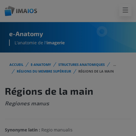
e-Anatomy
L'anatomie de l'
imagerie
ACCUEIL
E-ANATOMY
STRUCTURES ANATOMIQUES
...
RÉGIONS DU MEMBRE SUPÉRIEUR
RÉGIONS DE LA MAIN
Régions de la main
Regiones manus
Synonyme latin :
Regio manualis