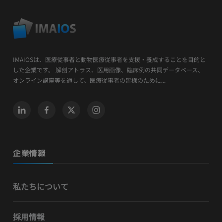
IMAIOSは、医療従事者と動物医療従事者を支援・養成することを目的と
した企業です。 解剖アトラス、医用画像、臨床例の共同データベース、
オンライン講座等を通して、医療従事者の皆様のために...
企業情報
私たちについて
採用情報