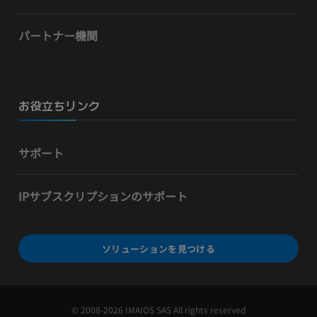
パートナー機関
お役立ちリンク
サポート
IPサブスクリプションのサポート
ソリューションを見つける
© 2008-2026 IMAIOS SAS All rights reserved