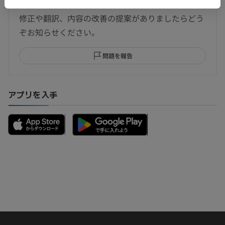
修正や翻訳、内容の改善の提案がありましたらどう
ぞお知らせください。
問題を報告
アプリを入手