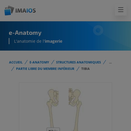
e-Anatomy
L'anatomie de l'
imagerie
ACCUEIL
E-ANATOMY
STRUCTURES ANATOMIQUES
...
PARTIE LIBRE DU MEMBRE INFÉRIEUR
TIBIA