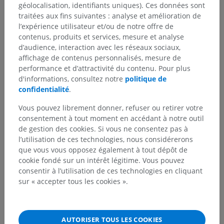
géolocalisation, identifiants uniques). Ces données sont
traitées aux fins suivantes : analyse et amélioration de
l’expérience utilisateur et/ou de notre offre de
contenus, produits et services, mesure et analyse
d’audience, interaction avec les réseaux sociaux,
affichage de contenus personnalisés, mesure de
performance et d’attractivité du contenu. Pour plus
d'informations, consultez notre
politique de
confidentialité
.
Vous pouvez librement donner, refuser ou retirer votre
consentement à tout moment en accédant à notre outil
de gestion des cookies. Si vous ne consentez pas à
l’utilisation de ces technologies, nous considérerons
que vous vous opposez également à tout dépôt de
cookie fondé sur un intérêt légitime. Vous pouvez
consentir à l’utilisation de ces technologies en cliquant
sur « accepter tous les cookies ».
AUTORISER TOUS LES COOKIES