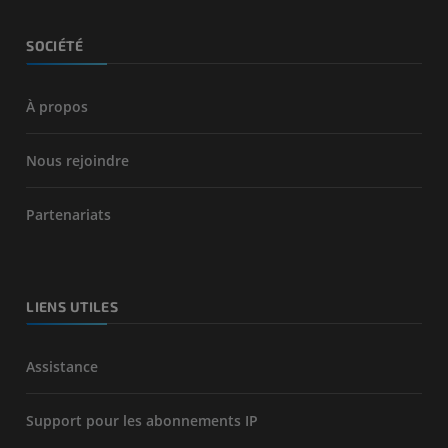
SOCIÉTÉ
À propos
Nous rejoindre
Partenariats
LIENS UTILES
Assistance
Support pour les abonnements IP