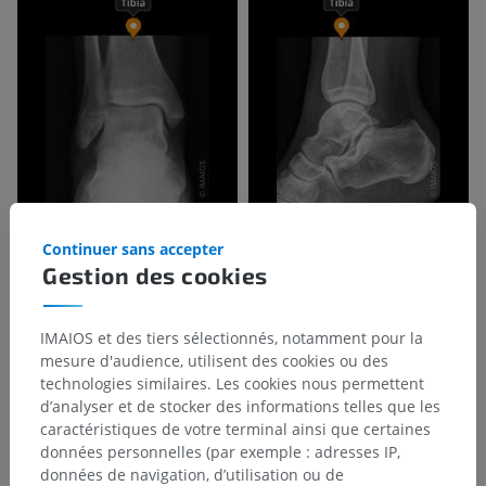
Continuer sans accepter
Gestion des cookies
IMAIOS et des tiers sélectionnés, notamment pour la
mesure d'audience, utilisent des cookies ou des
technologies similaires. Les cookies nous permettent
d’analyser et de stocker des informations telles que les
caractéristiques de votre terminal ainsi que certaines
données personnelles (par exemple : adresses IP,
données de navigation, d’utilisation ou de