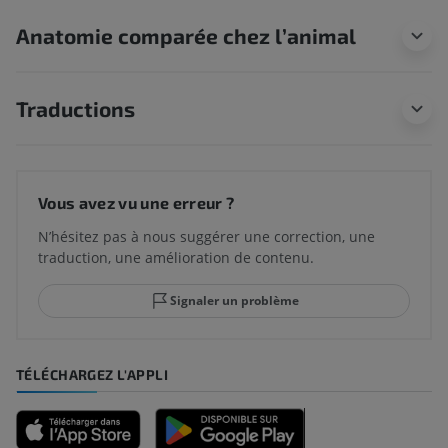
Anatomie comparée chez l’animal
Traductions
Vous avez vu une erreur ?
N’hésitez pas à nous suggérer une correction, une
traduction, une amélioration de contenu.
Signaler un problème
TÉLÉCHARGEZ L'APPLI