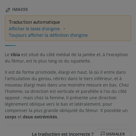
IMAIOS
Traduction automatique
Afficher le texte d'origine
Toujours afficher la définition d’origine
Le
tibia
est situé du côté médial de la jambe et, à l'exception
du fémur, est le plus long os du squelette.
Il est de forme prismoïde, élargi en haut, là où il entre dans
l'articulation du genou, rétréci dans le tiers inférieur, et à
nouveau élargi mais dans une moindre mesure en bas. Chez
l'homme, sa direction est verticale et parallèle à l'os du côté
opposé ; mais chez la femme, il présente une direction
légèrement oblique vers le bas et latéralement, pour
compenser la plus grande obliquité du fémur. Il possède un
corps
et
deux extrémités
.
La traduction est incorrecte ?
SIGNALER