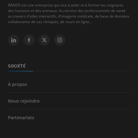
IMAIOS est une entreprise qui vise à aider et à former les soignants
des humains et des animaux. Au service des professionnels de santé
au travers d'atlas interactifs, d'imagerie médicale, de base de données
collaborative de cas cliniques, de cours en ligne...
SOCIÉTÉ
À propos
Nous rejoindre
Partenariats