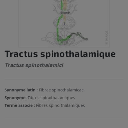
Tractus spinothalamique
Tractus spinothalamici
Synonyme latin :
Fibrae spinothalamicae
Synonyme:
Fibres spinothalamiques
Terme associé :
Fibres spino-thalamiques