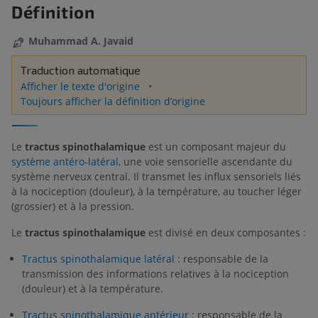
Définition
Muhammad A. Javaid
Traduction automatique
Afficher le texte d'origine
Toujours afficher la définition d’origine
Le
tractus spinothalamique
est un composant majeur du
système antéro-latéral
, une voie sensorielle ascendante du
système nerveux central. Il transmet les influx sensoriels liés
à la nociception (douleur), à la température, au toucher léger
(grossier) et à la pression.
Le
tractus spinothalamique
est divisé en deux composantes :
Tractus spinothalamique latéral
: responsable de la
transmission des informations relatives à la nociception
(douleur) et à la température.
Tractus spinothalamique antérieur
: responsable de la