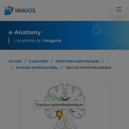
e-Anatomy
L'anatomie de l'
imagerie
ACCUEIL
E-ANATOMY
STRUCTURES ANATOMIQUES
...
FAISCEAU ANTÉROLATÉRAL
TRACTUS SPINOTHALAMIQUE