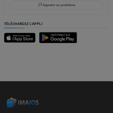
Signaler un problème
TÉLÉCHARGEZ L'APPLI