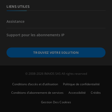
LIENS UTILES
Assistance
Support pour les abonnements IP
TROUVEZ VOTRE SOLUTION
© 2008-2026 IMAIOS SAS All rights reserved
Conditions d’accès et d’utilisation
Politique de confidentialité
Conditions d'abonnement de services
Accessibilité
Crédits
Gestion Des Cookies