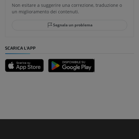
Non esitare a suggerire una correzione, traduzione o
un miglioramento dei contenuti.
Segnala un problema
SCARICA L'APP