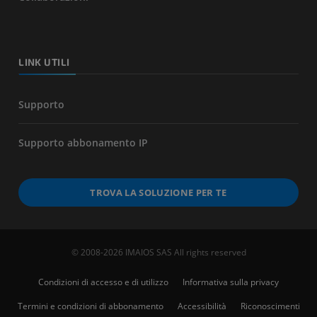
LINK UTILI
Supporto
Supporto abbonamento IP
TROVA LA SOLUZIONE PER TE
© 2008-2026 IMAIOS SAS All rights reserved
Condizioni di accesso e di utilizzo
Informativa sulla privacy
Termini e condizioni di abbonamento
Accessibilità
Riconoscimenti