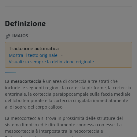
Definizione
IMAIOS
Traduzione automatica
Mostra il testo originale
Visualizza sempre la definizione originale
La
mesocorteccia
è un'area di corteccia a tre strati che
include le seguenti regioni: la corteccia piriforme, la corteccia
entorinale, la corteccia paraippocampale sulla faccia mediale
del lobo temporale e la corteccia cingolata immediatamente
al di sopra del corpo calloso.
La mesocorteccia si trova in prossimità delle strutture del
sistema limbico ed è direttamente connessa con esse. La
mesocorteccia è interposta tra la neocorteccia e