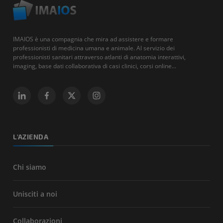
IMAIOS è una compagnia che mira ad assistere e formare
professionisti di medicina umana e animale. Al servizio dei
professionisti sanitari attraverso atlanti di anatomia interattivi,
imaging, base dati collaborativa di casi clinici, corsi online...
L'AZIENDA
Chi siamo
Unisciti a noi
Collaborazioni